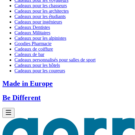
Cadeaux pour les voyageurs
Cadeaux pour les chasseurs
Cadeaux pour les architectes
Cadeaux pour les étudiants
Cadeaux pour ingénieurs
Cadeaux Dentistes
Cadeaux Militaires
Cadeaux pour les alpinistes
Goodies Pharmacie
Cadeaux de coiffure
Cadeaux de bar
Cadeaux personnalisés pour salles de sport
Cadeaux pour les hôtels
Cadeaux pour les coureurs
Made in Europe
Be Different