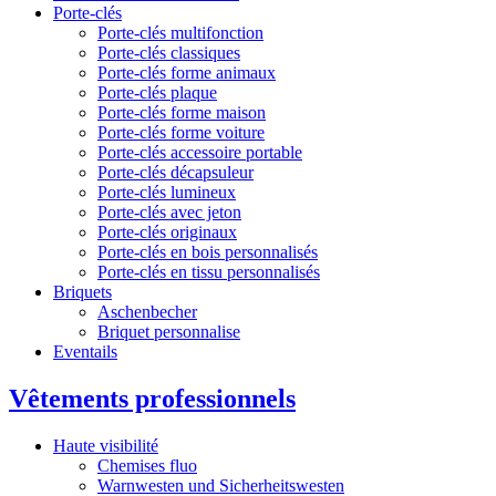
Porte-clés
Porte-clés multifonction
Porte-clés classiques
Porte-clés forme animaux
Porte-clés plaque
Porte-clés forme maison
Porte-clés forme voiture
Porte-clés accessoire portable
Porte-clés décapsuleur
Porte-clés lumineux
Porte-clés avec jeton
Porte-clés originaux
Porte-clés en bois personnalisés
Porte-clés en tissu personnalisés
Briquets
Aschenbecher
Briquet personnalise
Eventails
Vêtements professionnels
Haute visibilité
Chemises fluo
Warnwesten und Sicherheitswesten