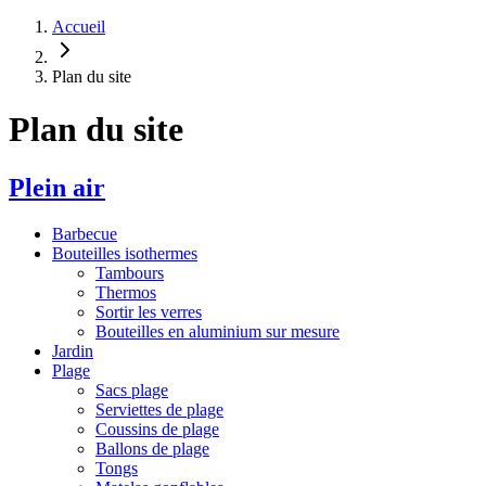
Accueil
Plan du site
Plan du site
Plein air
Barbecue
Bouteilles isothermes
Tambours
Thermos
Sortir les verres
Bouteilles en aluminium sur mesure
Jardin
Plage
Sacs plage
Serviettes de plage
Coussins de plage
Ballons de plage
Tongs