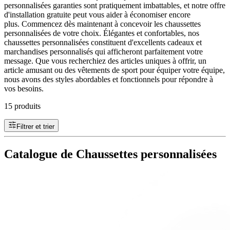
personnalisées garanties sont pratiquement imbattables, et notre offre
d'installation gratuite peut vous aider à économiser encore
plus. Commencez dès maintenant à concevoir les chaussettes
personnalisées de votre choix. Élégantes et confortables, nos
chaussettes personnalisées constituent d'excellents cadeaux et
marchandises personnalisés qui afficheront parfaitement votre
message. Que vous recherchiez des articles uniques à offrir, un
article amusant ou des vêtements de sport pour équiper votre équipe,
nous avons des styles abordables et fonctionnels pour répondre à
vos besoins.
15 produits
Filtrer et trier
Catalogue de Chaussettes personnalisées