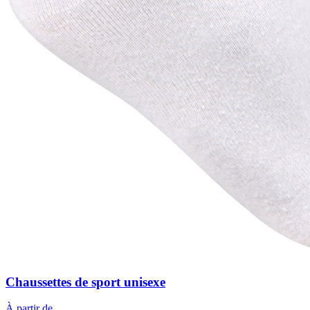
Chaussettes de sport unisexe
À partir de