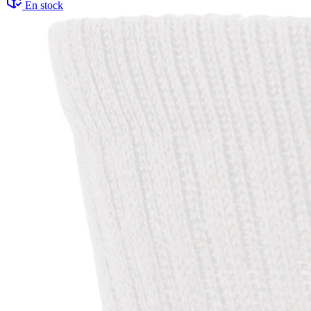
En stock