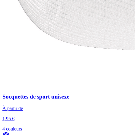
Socquettes de sport unisexe
À partir de
1,95 €
4 couleurs