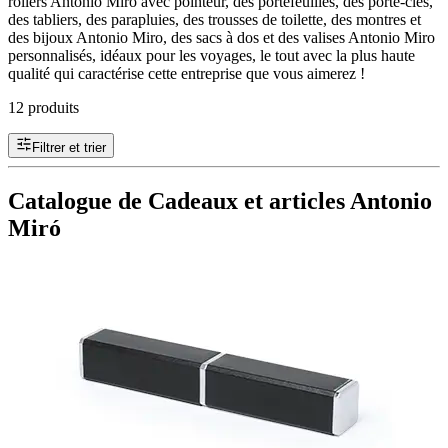
rollers Antonio Miro avec pointeur, des portefeuilles, des porte-clés,
des tabliers, des parapluies, des trousses de toilette, des montres et
des bijoux Antonio Miro, des sacs à dos et des valises Antonio Miro
personnalisés, idéaux pour les voyages, le tout avec la plus haute
qualité qui caractérise cette entreprise que vous aimerez !
12 produits
Filtrer et trier
Catalogue de Cadeaux et articles Antonio
Miró