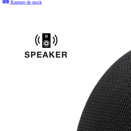
Rupture de stock