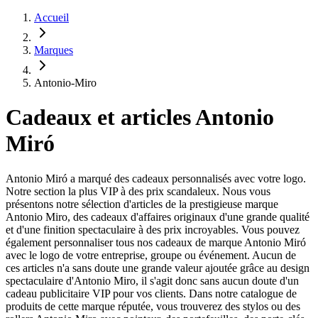
Accueil
Marques
Antonio-Miro
Cadeaux et articles Antonio
Miró
Antonio Miró a marqué des cadeaux personnalisés avec votre logo.
Notre section la plus VIP à des prix scandaleux. Nous vous
présentons notre sélection d'articles de la prestigieuse marque
Antonio Miro, des cadeaux d'affaires originaux d'une grande qualité
et d'une finition spectaculaire à des prix incroyables. Vous pouvez
également personnaliser tous nos cadeaux de marque Antonio Miró
avec le logo de votre entreprise, groupe ou événement. Aucun de
ces articles n'a sans doute une grande valeur ajoutée grâce au design
spectaculaire d'Antonio Miro, il s'agit donc sans aucun doute d'un
cadeau publicitaire VIP pour vos clients. Dans notre catalogue de
produits de cette marque réputée, vous trouverez des stylos ou des