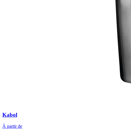
Kabol
À partir de