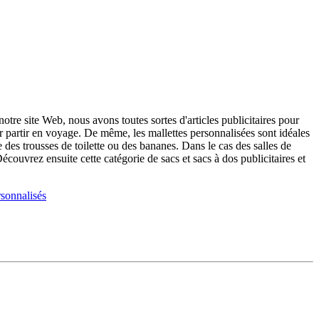
tre site Web, nous avons toutes sortes d'articles publicitaires pour
ur partir en voyage. De même, les mallettes personnalisées sont idéales
des trousses de toilette ou des bananes. Dans le cas des salles de
Découvrez ensuite cette catégorie de sacs et sacs à dos publicitaires et
sonnalisés