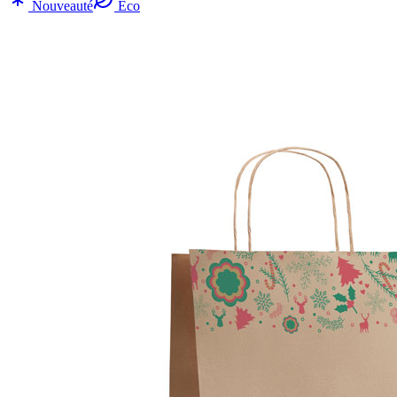
Nouveauté
Eco