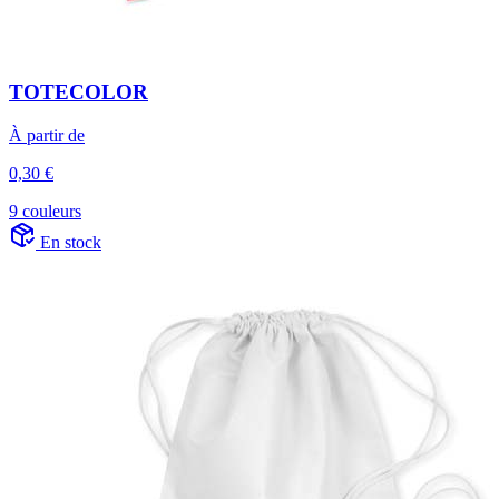
TOTECOLOR
À partir de
0,30 €
9 couleurs
En stock