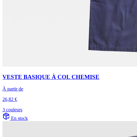
VESTE BASIQUE À COL CHEMISE
À partir de
26,82 €
3 couleurs
En stock