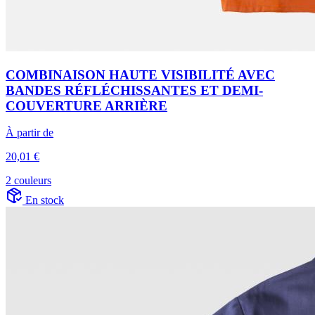
COMBINAISON HAUTE VISIBILITÉ AVEC
BANDES RÉFLÉCHISSANTES ET DEMI-
COUVERTURE ARRIÈRE
À partir de
20,01 €
2 couleurs
En stock