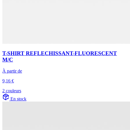
T-SHIRT REFLECHISSANT-FLUORESCENT
M/C
À partir de
9,16 €
2 couleurs
En stock