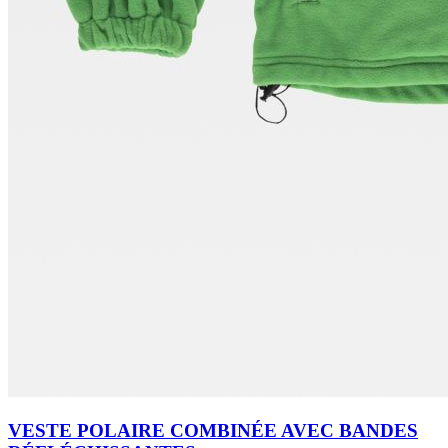
VESTE POLAIRE COMBINÉE AVEC BANDES