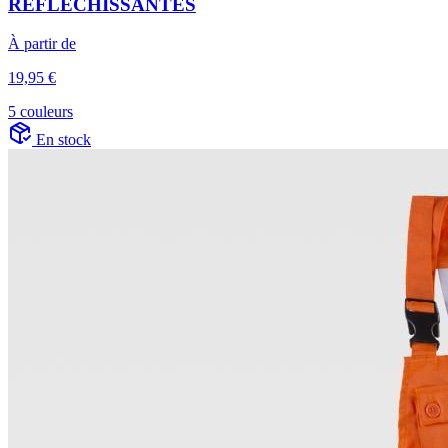
RÉFLÉCHISSANTES
À partir de
19,95 €
5 couleurs
En stock