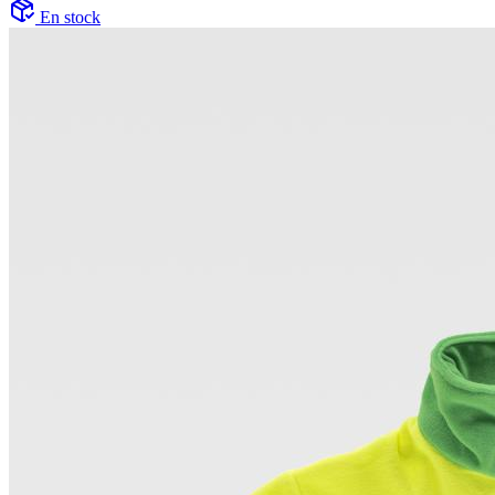
En stock