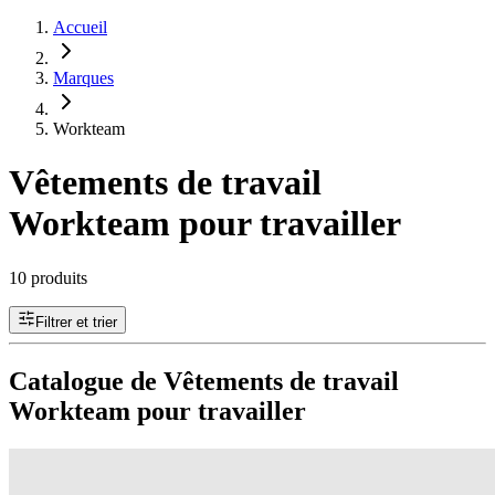
Accueil
Marques
Workteam
Vêtements de travail
Workteam pour travailler
10 produits
Filtrer et trier
Catalogue de Vêtements de travail
Workteam pour travailler