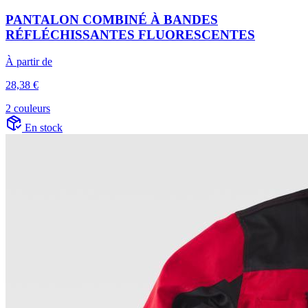
PANTALON COMBINÉ À BANDES
RÉFLÉCHISSANTES FLUORESCENTES
À partir de
28,38 €
2 couleurs
En stock