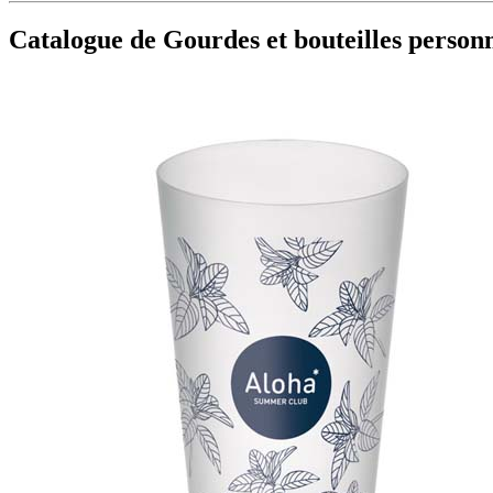
Catalogue de Gourdes et bouteilles personn