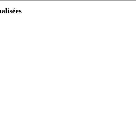
alisées