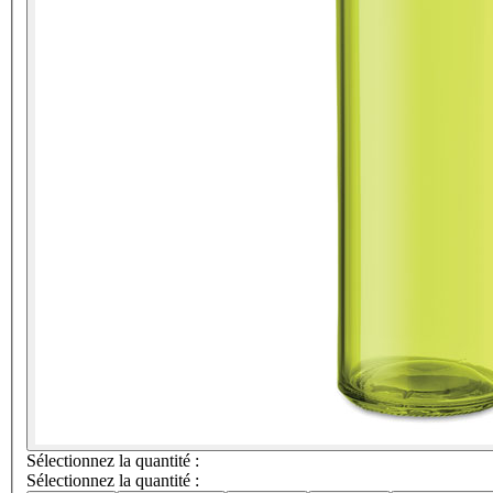
Sélectionnez la quantité :
Sélectionnez la quantité :