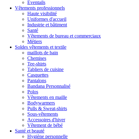
Eventails
Vêtements professionnels
Haute visibilité
Uniformes d'accueil
Industrie et bâtiment
Santé
Vêtements de bureau et commerciaux
Métiers
Soldes vêtements et textile
maillots de bain
Chemises
Tee-shirts
Tabliers de cuisine
Casquettes
Pantalons
Bandana Personnalisé
Polos
Vêtements en maille
Bodywarmers
Pulls & Sweat-shirts
Sous-vêtements
Accessoires d'hiver
Vêtement de bébé
Santé et beauté
Hygiène personnelle