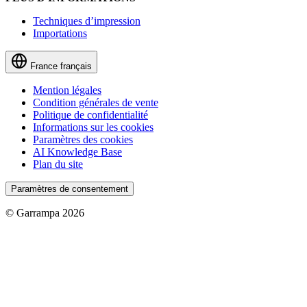
Techniques d’impression
Importations
France
français
Mention légales
Condition générales de vente
Politique de confidentialité
Informations sur les cookies
Paramètres des cookies
AI Knowledge Base
Plan du site
Paramètres de consentement
© Garrampa 2026