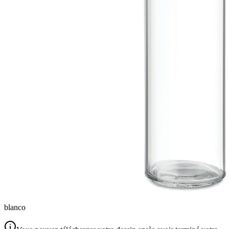
blanco