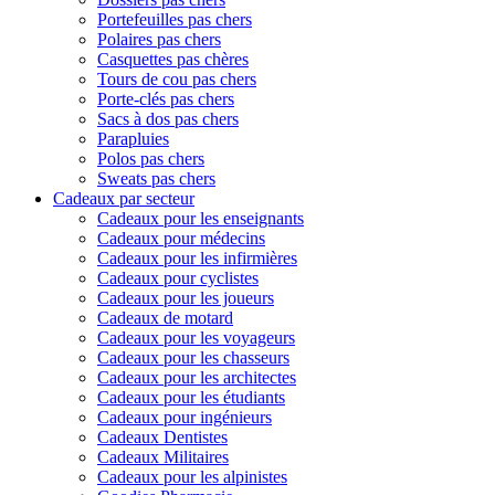
Portefeuilles pas chers
Polaires pas chers
Casquettes pas chères
Tours de cou pas chers
Porte-clés pas chers
Sacs à dos pas chers
Parapluies
Polos pas chers
Sweats pas chers
Cadeaux par secteur
Cadeaux pour les enseignants
Cadeaux pour médecins
Cadeaux pour les infirmières
Cadeaux pour cyclistes
Cadeaux pour les joueurs
Cadeaux de motard
Cadeaux pour les voyageurs
Cadeaux pour les chasseurs
Cadeaux pour les architectes
Cadeaux pour les étudiants
Cadeaux pour ingénieurs
Cadeaux Dentistes
Cadeaux Militaires
Cadeaux pour les alpinistes