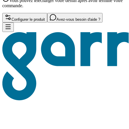
Vous pouvez télécharger votre dessin après avoir terminé votre
commande.
Configurer le produit
Avez-vous besoin d'aide ?