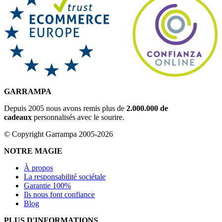
GARRAMPA
Depuis 2005 nous avons remis plus de
2.000.000 de
cadeaux
personnalisés avec le sourire.
© Copyright Garrampa 2005-2026
NOTRE MAGIE
À propos
La responsabilité sociétale
Garantie 100%
Ils nous font confiance
Blog
PLUS D'INFORMATIONS