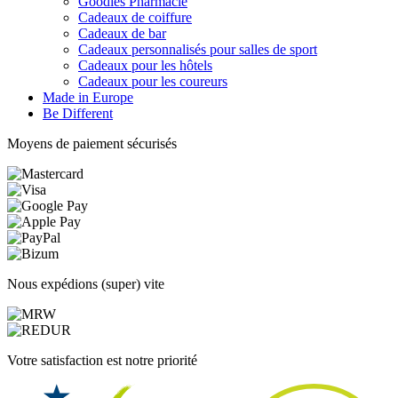
Goodies Pharmacie
Cadeaux de coiffure
Cadeaux de bar
Cadeaux personnalisés pour salles de sport
Cadeaux pour les hôtels
Cadeaux pour les coureurs
Made in Europe
Be Different
Moyens de paiement sécurisés
Nous expédions (super) vite
Votre satisfaction est notre priorité