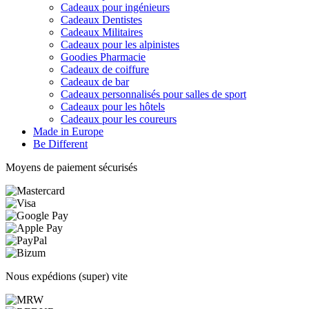
Cadeaux pour ingénieurs
Cadeaux Dentistes
Cadeaux Militaires
Cadeaux pour les alpinistes
Goodies Pharmacie
Cadeaux de coiffure
Cadeaux de bar
Cadeaux personnalisés pour salles de sport
Cadeaux pour les hôtels
Cadeaux pour les coureurs
Made in Europe
Be Different
Moyens de paiement sécurisés
Nous expédions (super) vite