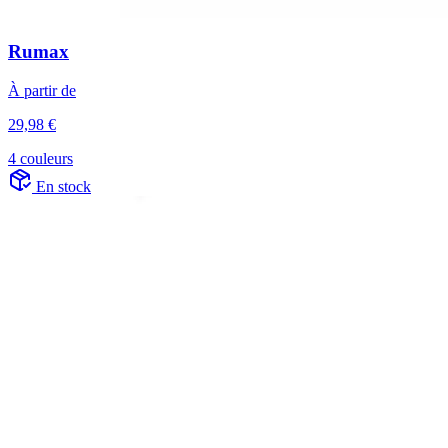
Rumax
À partir de
29,98 €
4 couleurs
En stock