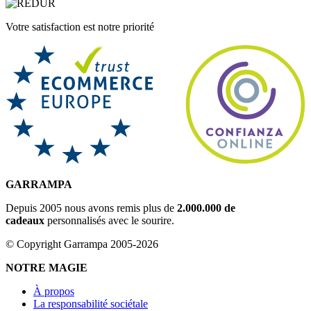
Votre satisfaction est notre priorité
GARRAMPA
Depuis 2005 nous avons remis plus de
2.000.000 de
cadeaux
personnalisés avec le sourire.
© Copyright Garrampa 2005-2026
NOTRE MAGIE
À propos
La responsabilité sociétale