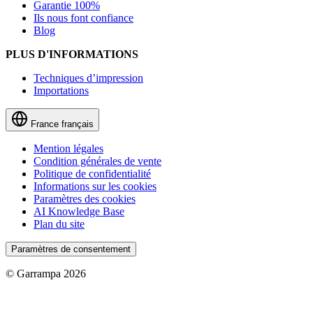
Garantie 100%
Ils nous font confiance
Blog
PLUS D'INFORMATIONS
Techniques d’impression
Importations
France
français
Mention légales
Condition générales de vente
Politique de confidentialité
Informations sur les cookies
Paramètres des cookies
AI Knowledge Base
Plan du site
Paramètres de consentement
© Garrampa 2026