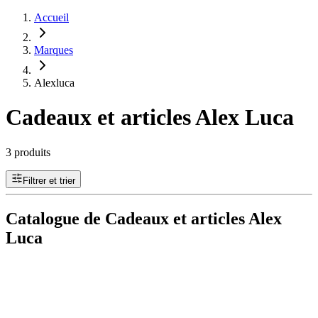
Accueil
Marques
Alexluca
Cadeaux et articles Alex Luca
3 produits
Filtrer et trier
Catalogue de Cadeaux et articles Alex
Luca