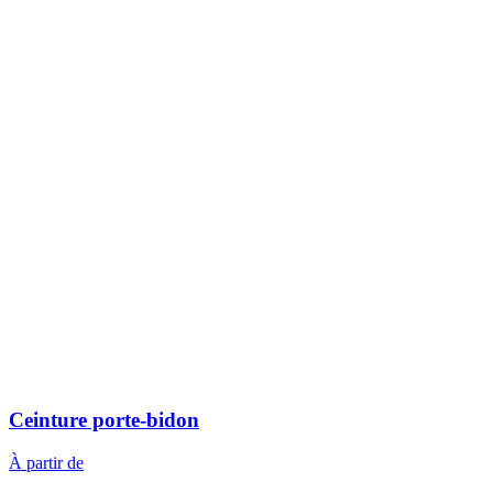
Ceinture porte-bidon
À partir de