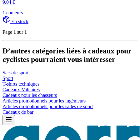
9,04 €
1 couleurs
En stock
Page 1 sur 1
D’autres catégories liées à cadeaux pour
cyclistes pourraient vous intéresser
Sacs de sport
Sport
T-shirts techniques
Cadeaux Militaires
Cadeaux pour les chasseurs
Articles promotionnels pour les ingénieurs
Articles promotionnels pour les salles de sport
Cadeaux de bar