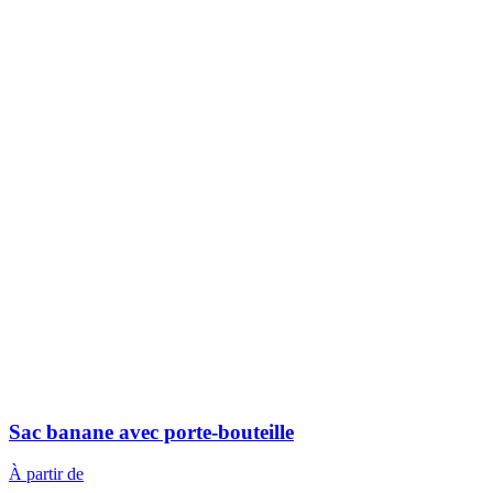
Sac banane avec porte-bouteille
À partir de