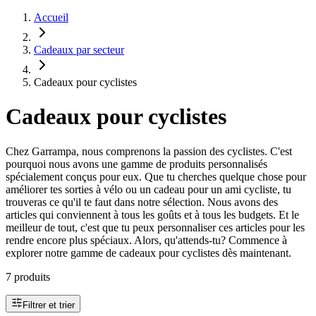
Accueil
Cadeaux par secteur
Cadeaux pour cyclistes
Cadeaux pour cyclistes
Chez Garrampa, nous comprenons la passion des cyclistes. C'est
pourquoi nous avons une gamme de produits personnalisés
spécialement conçus pour eux. Que tu cherches quelque chose pour
améliorer tes sorties à vélo ou un cadeau pour un ami cycliste, tu
trouveras ce qu'il te faut dans notre sélection. Nous avons des
articles qui conviennent à tous les goûts et à tous les budgets. Et le
meilleur de tout, c'est que tu peux personnaliser ces articles pour les
rendre encore plus spéciaux. Alors, qu'attends-tu? Commence à
explorer notre gamme de cadeaux pour cyclistes dès maintenant.
7 produits
Filtrer et trier