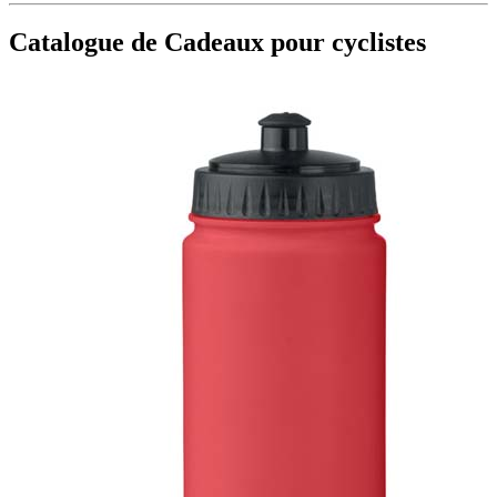
Catalogue de Cadeaux pour cyclistes