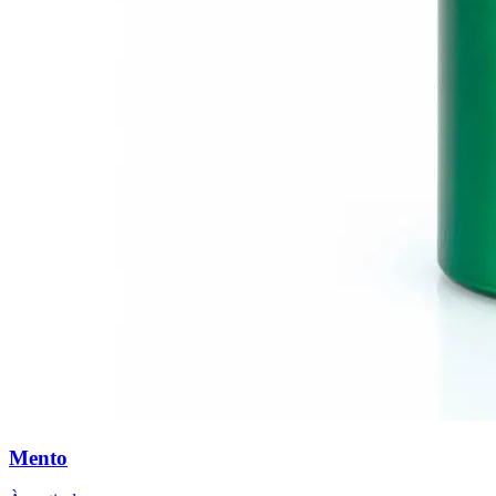
Mento