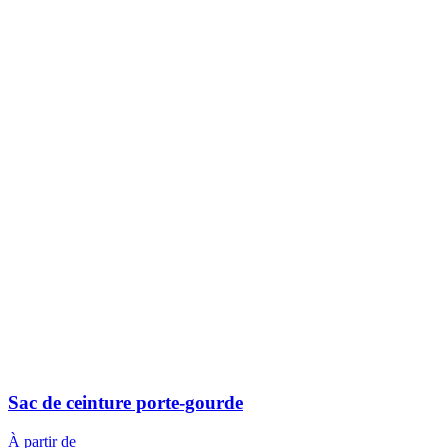
Sac de ceinture porte-gourde
À partir de