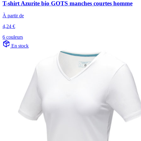
T-shirt Azurite bio GOTS manches courtes homme
À partir de
4,24 €
6 couleurs
En stock