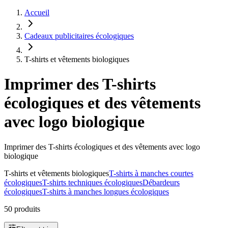
Accueil
Cadeaux publicitaires écologiques
T-shirts et vêtements biologiques
Imprimer des T-shirts
écologiques et des vêtements
avec logo biologique
Imprimer des T-shirts écologiques et des vêtements avec logo
biologique
T-shirts et vêtements biologiques
T-shirts à manches courtes
écologiques
T-shirts techniques écologiques
Débardeurs
écologiques
T-shirts à manches longues écologiques
50 produits