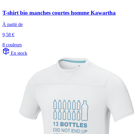
T-shirt bio manches courtes homme Kawartha
À partir de
9,58 €
8 couleurs
En stock