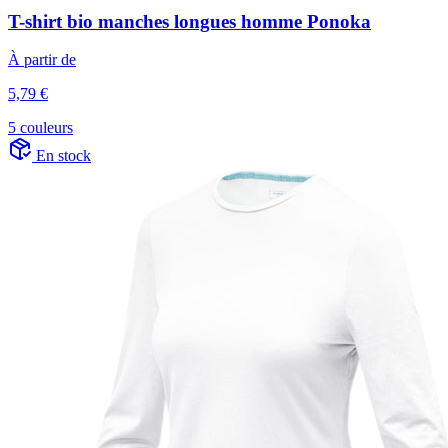
T-shirt bio manches longues homme Ponoka
À partir de
5,79 €
5 couleurs
En stock