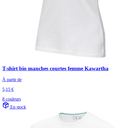
T-shirt bio manches courtes femme Kawartha
À partir de
5,15 €
8 couleurs
En stock