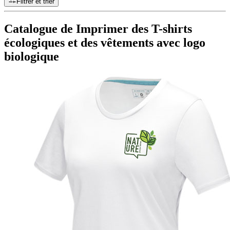
Filtrer et trier
Catalogue de Imprimer des T-shirts
écologiques et des vêtements avec logo
biologique