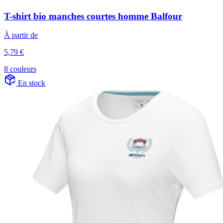
T-shirt bio manches courtes homme Balfour
À partir de
5,79 €
8 couleurs
En stock