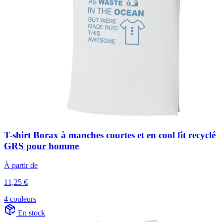
T-shirt Borax à manches courtes et en cool fit recyclé
GRS pour homme
À partir de
11,25 €
4 couleurs
En stock