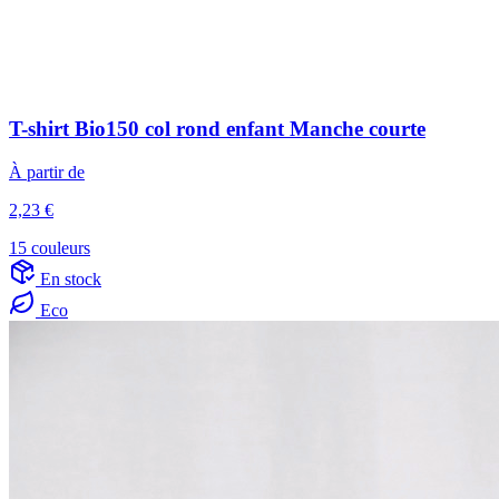
T-shirt Bio150 col rond enfant Manche courte
À partir de
2,23 €
15 couleurs
En stock
Eco