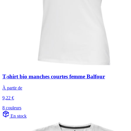
T-shirt bio manches courtes femme Balfour
À partir de
9,22 €
8 couleurs
En stock