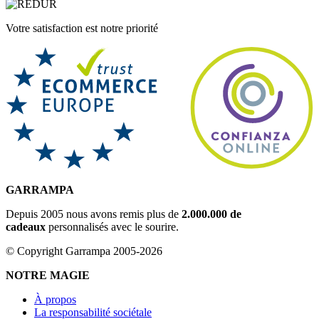
Votre satisfaction est notre priorité
GARRAMPA
Depuis 2005 nous avons remis plus de
2.000.000 de
cadeaux
personnalisés avec le sourire.
© Copyright Garrampa 2005-2026
NOTRE MAGIE
À propos
La responsabilité sociétale