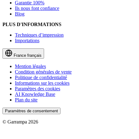
Garantie 100%
Ils nous font confiance
Blog
PLUS D'INFORMATIONS
Techniques d’impression
Importations
France
français
Mention légales
Condition générales de vente
Politique de confidentialité
Informations sur les cookies
Paramètres des cookies
AI Knowledge Base
Plan du site
Paramètres de consentement
© Garrampa 2026