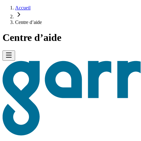
Accueil
Centre d’aide
Centre d’aide