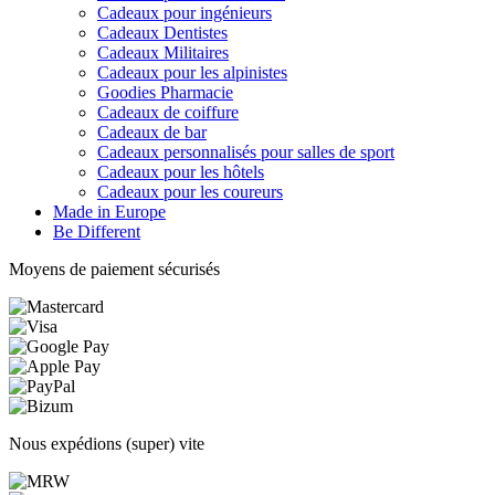
Cadeaux pour ingénieurs
Cadeaux Dentistes
Cadeaux Militaires
Cadeaux pour les alpinistes
Goodies Pharmacie
Cadeaux de coiffure
Cadeaux de bar
Cadeaux personnalisés pour salles de sport
Cadeaux pour les hôtels
Cadeaux pour les coureurs
Made in Europe
Be Different
Moyens de paiement sécurisés
Nous expédions (super) vite