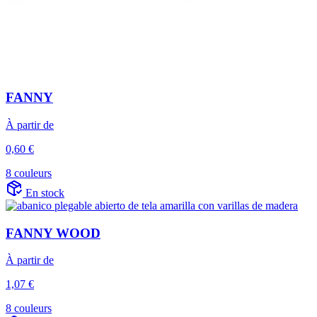
FANNY
À partir de
0,60 €
8 couleurs
En stock
FANNY WOOD
À partir de
1,07 €
8 couleurs