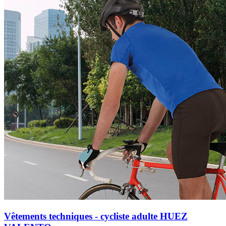
Vêtements techniques - cycliste adulte HUEZ