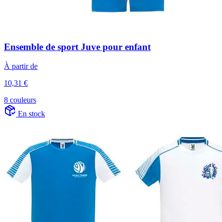
Ensemble de sport Juve pour enfant
À partir de
10,31 €
8 couleurs
En stock