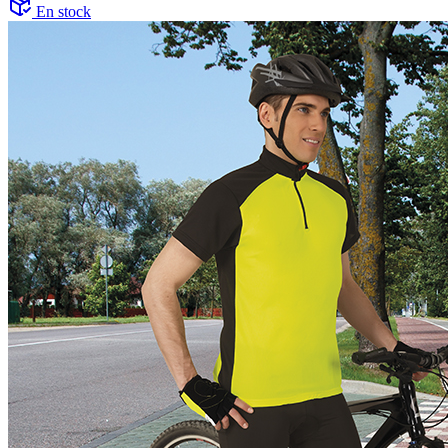
En stock