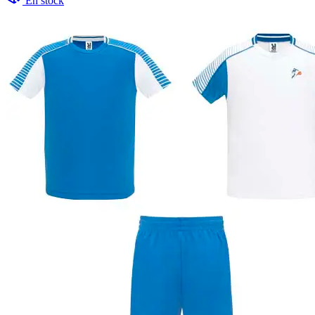
En stock