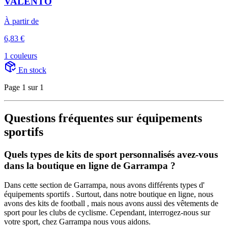
VALENTO
À partir de
6,83 €
1 couleurs
En stock
Page 1 sur 1
Questions fréquentes sur équipements
sportifs
Quels types de kits de sport personnalisés avez-vous
dans la boutique en ligne de Garrampa ?
Dans cette section de Garrampa, nous avons différents types d'
équipements sportifs . Surtout, dans notre boutique en ligne, nous
avons des kits de football , mais nous avons aussi des vêtements de
sport pour les clubs de cyclisme. Cependant, interrogez-nous sur
votre sport, chez Garrampa nous vous aidons.