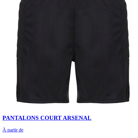
PANTALONS COURT ARSENAL
À partir de