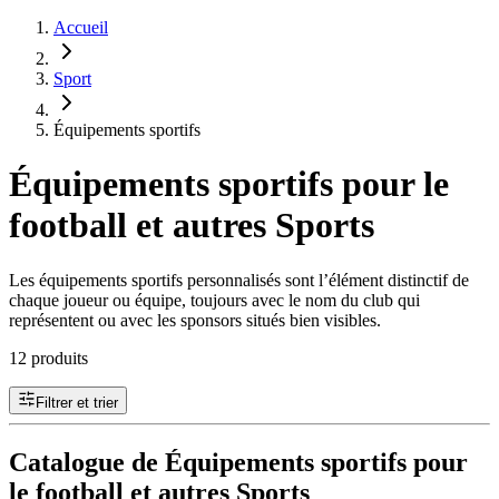
Accueil
Sport
Équipements sportifs
Équipements sportifs pour le
football et autres Sports
Les équipements sportifs personnalisés sont l’élément distinctif de
chaque joueur ou équipe, toujours avec le nom du club qui
représentent ou avec les sponsors situés bien visibles.
12 produits
Filtrer et trier
Catalogue de Équipements sportifs pour
le football et autres Sports