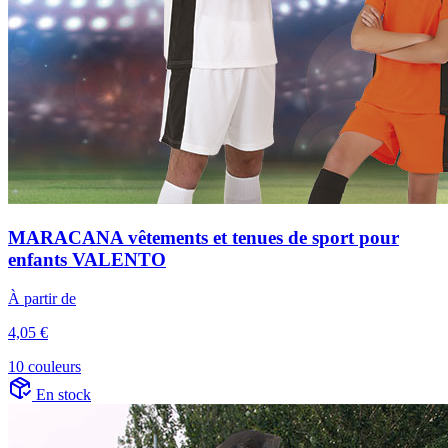
MARACANA vêtements et tenues de sport pour
enfants VALENTO
À partir de
4,05 €
10 couleurs
En stock