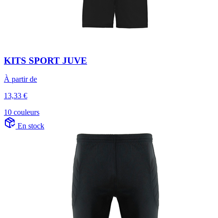
KITS SPORT JUVE
À partir de
13,33 €
10 couleurs
En stock