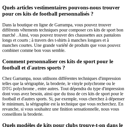
Quels articles vestimentaires pouvons-nous trouver
pour ces kits de football personnalisés ?
Dans la boutique en ligne de Garrampa, vous pouvez trouver
différents vêtements techniques pour composer ces kits de sport bon
marché . Ainsi, vous pouvez trouver des chaussettes aux pantalons
longs et courts ; à travers des t-shirts à manches longues et à
manches courtes. Une grande variété de produits que vous pouvez
combiner comme bon vous semble.
Comment personnaliser ces kits de sport pour le
football et d'autres sports ?
Chez Garrampa, nous utilisons différentes techniques d'impression
telles que la sérigraphie, la broderie, le vinyle polychrome ou le
DTG polychrome , entre autres. Tout dépendra du type d'impression
dont vous avez besoin, ainsi que du tissu de ces kits de sport pour le
football et d'autres sports. Si, par exemple, vous cherchez à dépenser
le minimum, la sérigraphie est la technique que vous recherchez. En
revanche, si vous souhaitez une finition sensationnelle, nous vous
conseillons la broderie.
Quels modèles de kits pour clubs trouve-t-on dans le