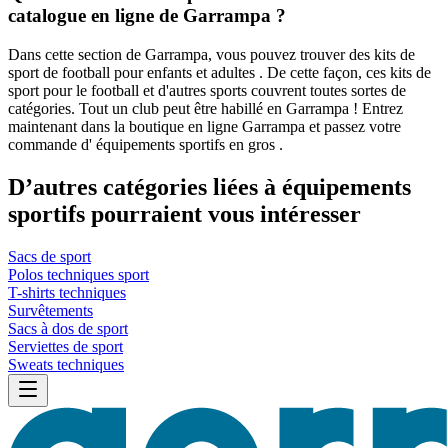
catalogue en ligne de Garrampa ?
Dans cette section de Garrampa, vous pouvez trouver des kits de
sport de football pour enfants et adultes . De cette façon, ces kits de
sport pour le football et d'autres sports couvrent toutes sortes de
catégories. Tout un club peut être habillé en Garrampa ! Entrez
maintenant dans la boutique en ligne Garrampa et passez votre
commande d' équipements sportifs en gros .
D’autres catégories liées à équipements
sportifs pourraient vous intéresser
Sacs de sport
Polos techniques sport
T-shirts techniques
Survêtements
Sacs à dos de sport
Serviettes de sport
Sweats techniques