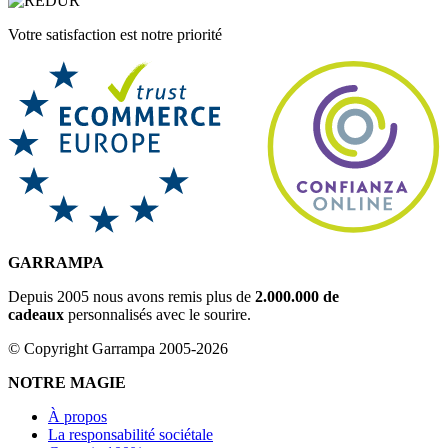
Votre satisfaction est notre priorité
GARRAMPA
Depuis 2005 nous avons remis plus de
2.000.000 de
cadeaux
personnalisés avec le sourire.
© Copyright Garrampa 2005-2026
NOTRE MAGIE
À propos
La responsabilité sociétale