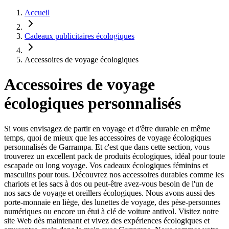
Accueil
Cadeaux publicitaires écologiques
Accessoires de voyage écologiques
Accessoires de voyage
écologiques personnalisés
Si vous envisagez de partir en voyage et d'être durable en même
temps, quoi de mieux que les accessoires de voyage écologiques
personnalisés de Garrampa. Et c'est que dans cette section, vous
trouverez un excellent pack de produits écologiques, idéal pour toute
escapade ou long voyage. Vos cadeaux écologiques féminins et
masculins pour tous. Découvrez nos accessoires durables comme les
chariots et les sacs à dos ou peut-être avez-vous besoin de l'un de
nos sacs de voyage et oreillers écologiques. Nous avons aussi des
porte-monnaie en liège, des lunettes de voyage, des pèse-personnes
numériques ou encore un étui à clé de voiture antivol. Visitez notre
site Web dès maintenant et vivez des expériences écologiques et