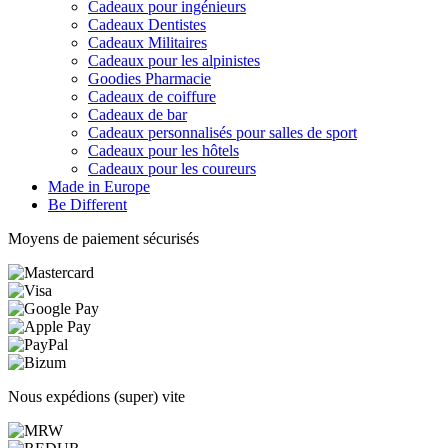
Cadeaux pour ingénieurs
Cadeaux Dentistes
Cadeaux Militaires
Cadeaux pour les alpinistes
Goodies Pharmacie
Cadeaux de coiffure
Cadeaux de bar
Cadeaux personnalisés pour salles de sport
Cadeaux pour les hôtels
Cadeaux pour les coureurs
Made in Europe
Be Different
Moyens de paiement sécurisés
Nous expédions (super) vite