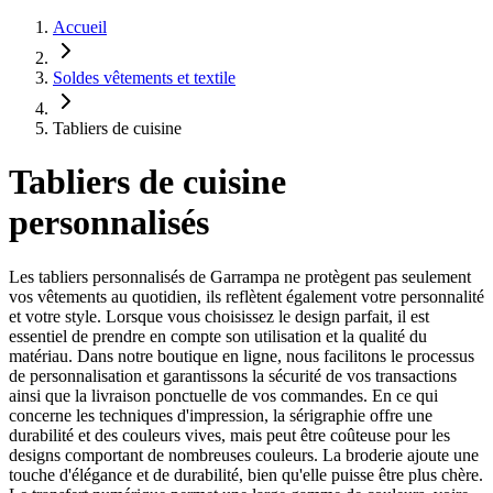
Accueil
Soldes vêtements et textile
Tabliers de cuisine
Tabliers de cuisine
personnalisés
Les tabliers personnalisés de Garrampa ne protègent pas seulement
vos vêtements au quotidien, ils reflètent également votre personnalité
et votre style. Lorsque vous choisissez le design parfait, il est
essentiel de prendre en compte son utilisation et la qualité du
matériau. Dans notre boutique en ligne, nous facilitons le processus
de personnalisation et garantissons la sécurité de vos transactions
ainsi que la livraison ponctuelle de vos commandes. En ce qui
concerne les techniques d'impression, la sérigraphie offre une
durabilité et des couleurs vives, mais peut être coûteuse pour les
designs comportant de nombreuses couleurs. La broderie ajoute une
touche d'élégance et de durabilité, bien qu'elle puisse être plus chère.