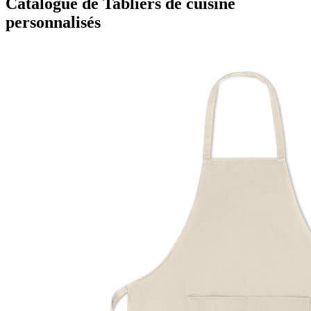
Catalogue de Tabliers de cuisine
personnalisés