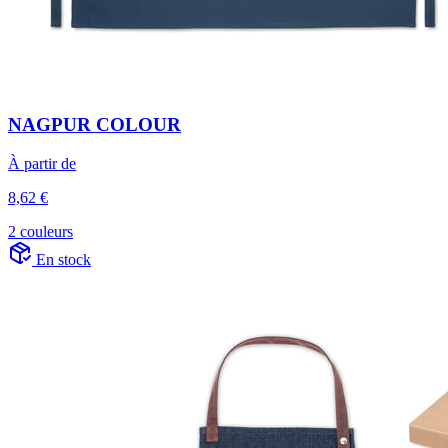
NAGPUR COLOUR
À partir de
8,62 €
2 couleurs
En stock