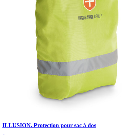
ILLUSION. Protection pour sac à dos