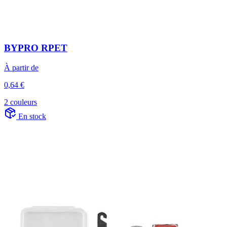
BYPRO RPET
À partir de
0,64 €
2 couleurs
En stock