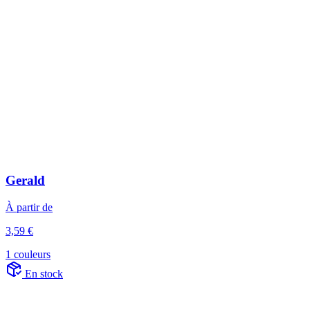
Gerald
À partir de
3,59 €
1 couleurs
En stock