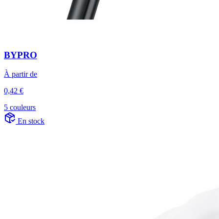
BYPRO
À partir de
0,42 €
5 couleurs
En stock