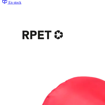
En stock