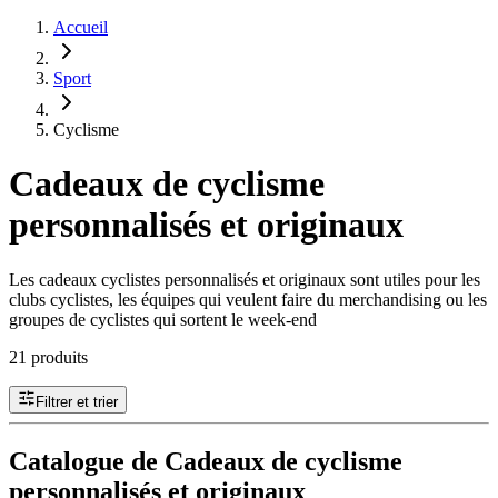
Accueil
Sport
Cyclisme
Cadeaux de cyclisme
personnalisés et originaux
Les cadeaux cyclistes personnalisés et originaux sont utiles pour les
clubs cyclistes, les équipes qui veulent faire du merchandising ou les
groupes de cyclistes qui sortent le week-end
21 produits
Filtrer et trier
Catalogue de Cadeaux de cyclisme
personnalisés et originaux