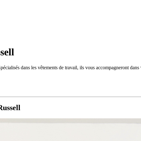
sell
Spécialisés dans les vêtements de travail, ils vous accompagneront dans 
Russell