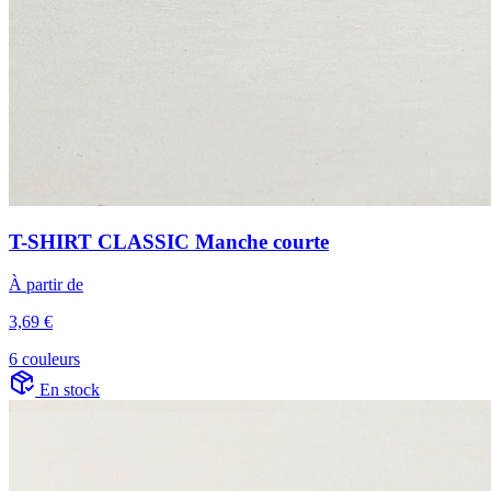
T-SHIRT CLASSIC Manche courte
À partir de
3,69 €
6 couleurs
En stock