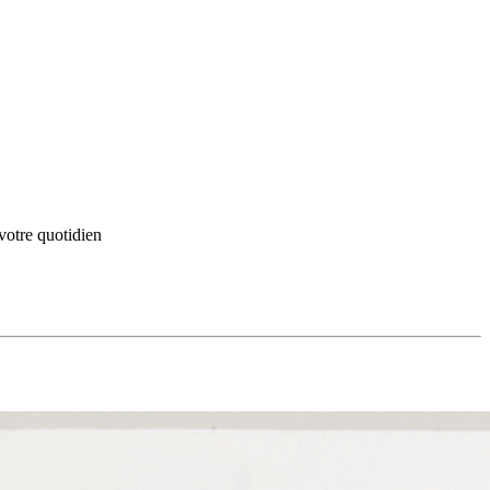
votre quotidien