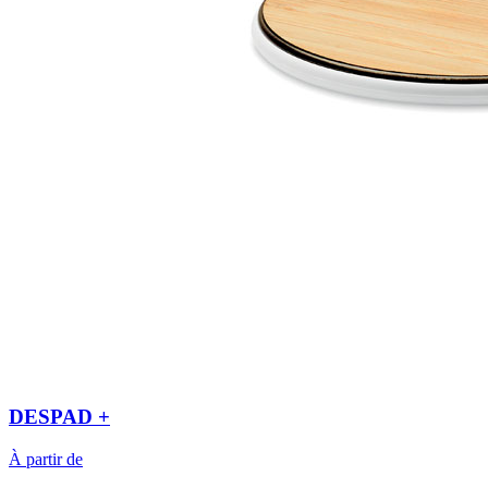
DESPAD +
À partir de