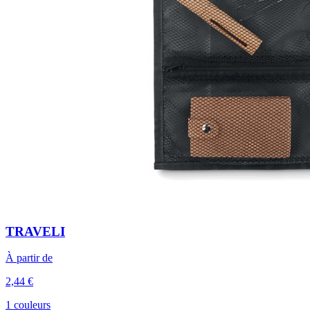
TRAVELI
À partir de
2,44 €
1 couleurs