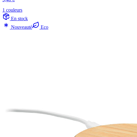
1 couleurs
En stock
Nouveauté
Eco