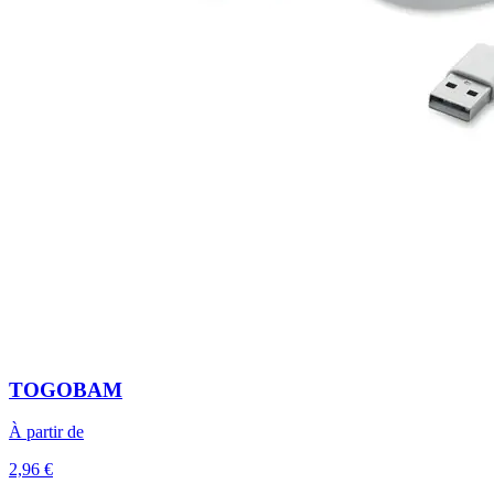
TOGOBAM
À partir de
2,96 €