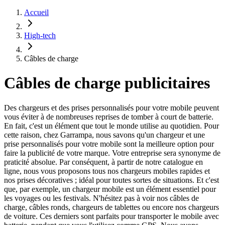
Accueil
High-tech
Câbles de charge
Câbles de charge publicitaires
Des chargeurs et des prises personnalisés pour votre mobile peuvent
vous éviter à de nombreuses reprises de tomber à court de batterie.
En fait, c'est un élément que tout le monde utilise au quotidien. Pour
cette raison, chez Garrampa, nous savons qu'un chargeur et une
prise personnalisés pour votre mobile sont la meilleure option pour
faire la publicité de votre marque. Votre entreprise sera synonyme de
praticité absolue. Par conséquent, à partir de notre catalogue en
ligne, nous vous proposons tous nos chargeurs mobiles rapides et
nos prises décoratives ; idéal pour toutes sortes de situations. Et c'est
que, par exemple, un chargeur mobile est un élément essentiel pour
les voyages ou les festivals. N'hésitez pas à voir nos câbles de
charge, câbles ronds, chargeurs de tablettes ou encore nos chargeurs
de voiture. Ces derniers sont parfaits pour transporter le mobile avec