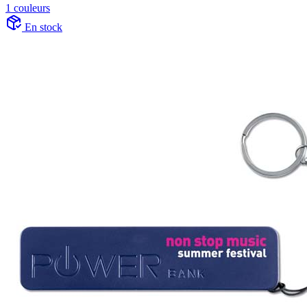
1 couleurs
En stock