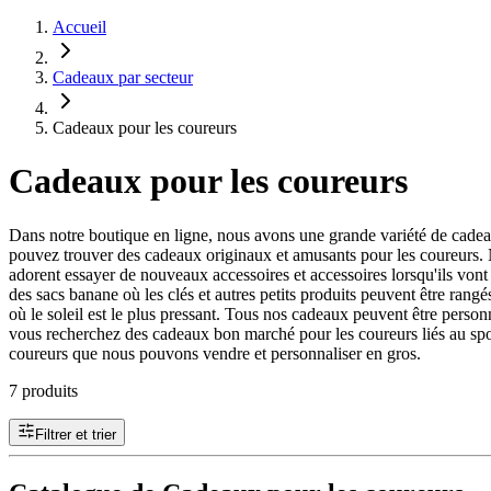
Accueil
Cadeaux par secteur
Cadeaux pour les coureurs
Cadeaux pour les coureurs
Dans notre boutique en ligne, nous avons une grande variété de cadea
pouvez trouver des cadeaux originaux et amusants pour les coureurs. 
adorent essayer de nouveaux accessoires et accessoires lorsqu'ils vont 
des sacs banane où les clés et autres petits produits peuvent être rang
où le soleil est le plus pressant. Tous nos cadeaux peuvent être personn
vous recherchez des cadeaux bon marché pour les coureurs liés au spo
coureurs que nous pouvons vendre et personnaliser en gros.
7 produits
Filtrer et trier