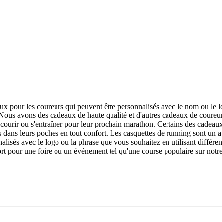
ux pour les coureurs qui peuvent être personnalisés avec le nom ou le 
Nous avons des cadeaux de haute qualité et d'autres cadeaux de coureur
courir ou s'entraîner pour leur prochain marathon. Certains des cadeaux l
és dans leurs poches en tout confort. Les casquettes de running sont un a
alisés avec le logo ou la phrase que vous souhaitez en utilisant différen
rt pour une foire ou un événement tel qu'une course populaire sur not