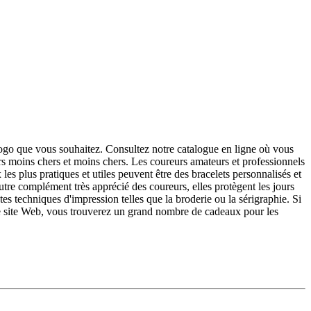
logo que vous souhaitez. Consultez notre catalogue en ligne où vous
s moins chers et moins chers. Les coureurs amateurs et professionnels
es plus pratiques et utiles peuvent être des bracelets personnalisés et
utre complément très apprécié des coureurs, elles protègent les jours
tes techniques d'impression telles que la broderie ou la sérigraphie. Si
re site Web, vous trouverez un grand nombre de cadeaux pour les