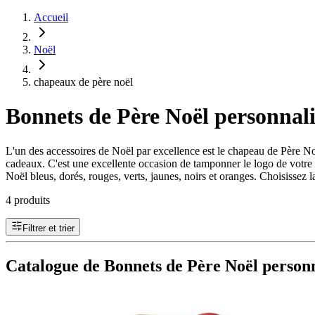
Accueil
Noël
chapeaux de père noël
Bonnets de Père Noël personnali
L'un des accessoires de Noël par excellence est le chapeau de Père Noë
cadeaux. C'est une excellente occasion de tamponner le logo de votre e
Noël bleus, dorés, rouges, verts, jaunes, noirs et oranges. Choisissez
4 produits
Filtrer et trier
Catalogue de Bonnets de Père Noël personn