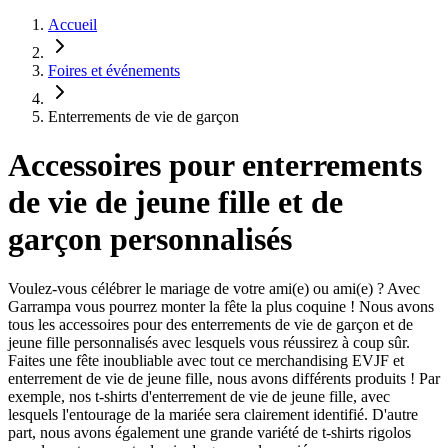
Accueil
Foires et événements
Enterrements de vie de garçon
Accessoires pour enterrements
de vie de jeune fille et de
garçon personnalisés
Voulez-vous célébrer le mariage de votre ami(e) ou ami(e) ? Avec
Garrampa vous pourrez monter la fête la plus coquine ! Nous avons
tous les accessoires pour des enterrements de vie de garçon et de
jeune fille personnalisés avec lesquels vous réussirez à coup sûr.
Faites une fête inoubliable avec tout ce merchandising EVJF et
enterrement de vie de jeune fille, nous avons différents produits ! Par
exemple, nos t-shirts d'enterrement de vie de jeune fille, avec
lesquels l'entourage de la mariée sera clairement identifié. D'autre
part, nous avons également une grande variété de t-shirts rigolos