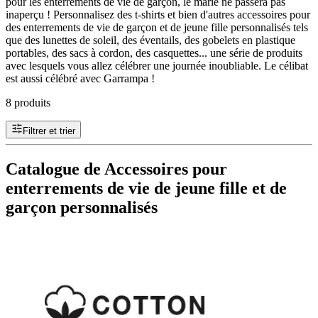
pour les enterrements de vie de garçon, le marié ne passera pas
inaperçu ! Personnalisez des t-shirts et bien d'autres accessoires pour
des enterrements de vie de garçon et de jeune fille personnalisés tels
que des lunettes de soleil, des éventails, des gobelets en plastique
portables, des sacs à cordon, des casquettes... une série de produits
avec lesquels vous allez célébrer une journée inoubliable. Le célibat
est aussi célébré avec Garrampa !
8 produits
Filtrer et trier
Catalogue de Accessoires pour
enterrements de vie de jeune fille et de
garçon personnalisés