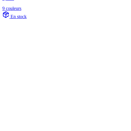
9 couleurs
En stock