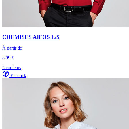
CHEMISES AIFOS L/S
À partir de
8,99 €
5 couleurs
En stock