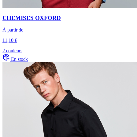
CHEMISES OXFORD
À partir de
11,10 €
2 couleurs
En stock