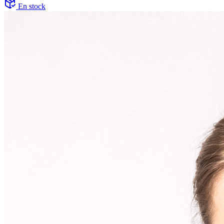
En stock