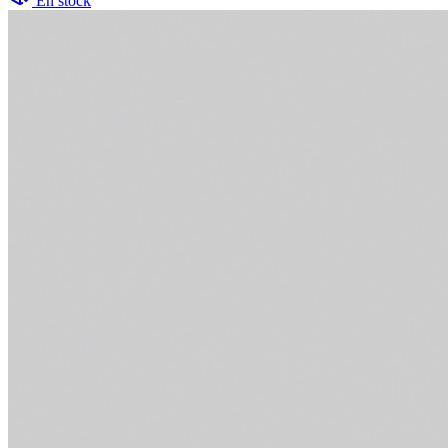
En stock