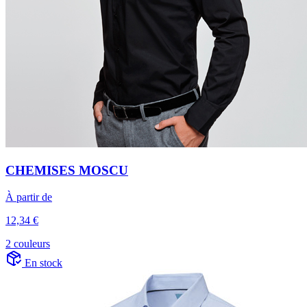
CHEMISES MOSCU
À partir de
12,34 €
2 couleurs
En stock