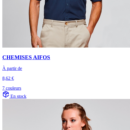
CHEMISES AIFOS
À partir de
8,62 €
7 couleurs
En stock