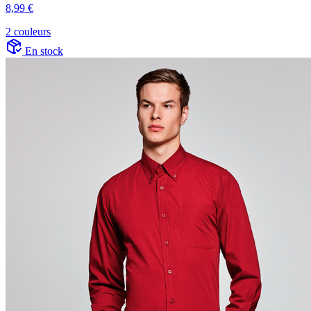
8,99 €
2 couleurs
En stock