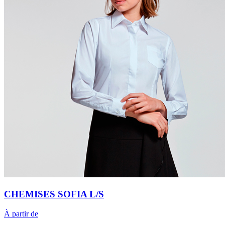
CHEMISES SOFIA L/S
À partir de