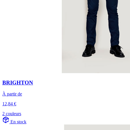
BRIGHTON
À partir de
12,84 €
2 couleurs
En stock