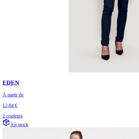
EDEN
À partir de
12,84 €
2 couleurs
En stock