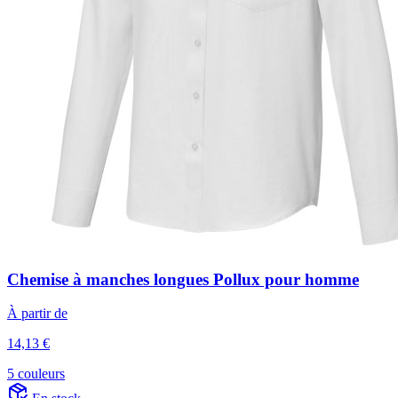
Chemise à manches longues Pollux pour homme
À partir de
14,13 €
5 couleurs