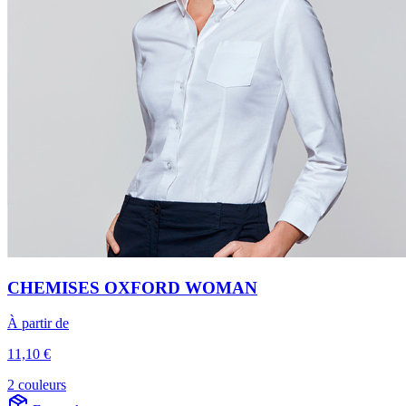
CHEMISES OXFORD WOMAN
À partir de
11,10 €
2 couleurs