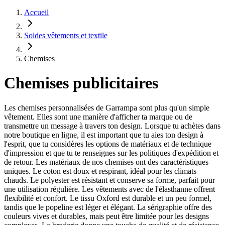
Accueil
Soldes vêtements et textile
Chemises
Chemises publicitaires
Les chemises personnalisées de Garrampa sont plus qu'un simple
vêtement. Elles sont une manière d'afficher ta marque ou de
transmettre un message à travers ton design. Lorsque tu achètes dans
notre boutique en ligne, il est important que tu aies ton design à
l'esprit, que tu considères les options de matériaux et de technique
d'impression et que tu te renseignes sur les politiques d'expédition et
de retour. Les matériaux de nos chemises ont des caractéristiques
uniques. Le coton est doux et respirant, idéal pour les climats
chauds. Le polyester est résistant et conserve sa forme, parfait pour
une utilisation régulière. Les vêtements avec de l'élasthanne offrent
flexibilité et confort. Le tissu Oxford est durable et un peu formel,
tandis que le popeline est léger et élégant. La sérigraphie offre des
couleurs vives et durables, mais peut être limitée pour les designs