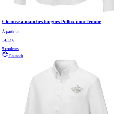
Chemise à manches longues Pollux pour femme
À partir de
14,13 €
5 couleurs
En stock