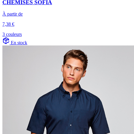
CHEMISES SOFIA
À partir de
7,38 €
3 couleurs
En stock