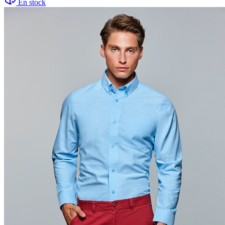
En stock