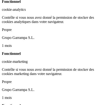
Fonctionnel
cookie-analytics
Contrôle si vous nous avez donné la permission de stocker des
cookies analytiques dans votre navigateur.
Propre
Grupo Garrampa S.L.
1 mois
Fonctionnel
cookie-marketing
Contrôle si vous nous avez donné la permission de stocker des
cookies marketing dans votre navigateur.
Propre
Grupo Garrampa S.L.
1 mois