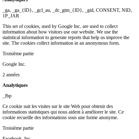
_ga, _ga_{ID}, _gcl_au, _dc_gtm_{ID}, _gid, CONSENT, NID,
1P_JAR
This set of cookies, used by Google Inc. are used to collect
information about how visitors use our website. We use the
statistical information to generate reports that help us improve the
site. The cookies collect information in an anonymous form.
Troisième partie
Google Inc.
2 années
Analytiques
_fbp
Ce cookie suit les visites sur le site Web pour obtenir des
informations statistiques qui nous aident à améliorer le site. Ce
cookie recueille des informations sous une forme anonyme.
Troisième partie
Facebook, Inc.