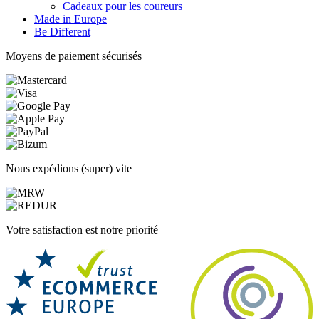
Cadeaux pour les coureurs
Made in Europe
Be Different
Moyens de paiement sécurisés
Nous expédions (super) vite
Votre satisfaction est notre priorité