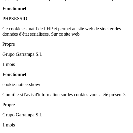
Fonctionnel
PHPSESSID
Ce cookie est natif de PHP et permet au site web de stocker des
données d'état sérialisées. Sur ce site web
Propre
Grupo Garrampa S.L.
1 mois
Fonctionnel
cookie-notice-shown
Contrôle si l'avis d'information sur les cookies vous a été présenté.
Propre
Grupo Garrampa S.L.
1 mois