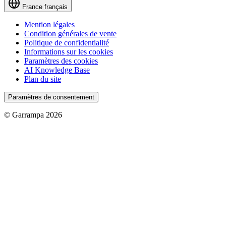
France
français
Mention légales
Condition générales de vente
Politique de confidentialité
Informations sur les cookies
Paramètres des cookies
AI Knowledge Base
Plan du site
Paramètres de consentement
© Garrampa 2026