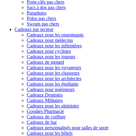
Porte-clés pas chers
Sacs à dos pas chers
Parapluies
Polos pas chers
Sweats pas chers
Cadeaux par secteur
Cadeaux pour les enseignants
Cadeaux pour médecins
Cadeaux pour les infirmières
Cadeaux pour cyclistes
Cadeaux pour les joueurs
Cadeaux de motard
Cadeaux pour les voyageurs
Cadeaux pour les chasseurs
Cadeaux pour les architectes
Cadeaux pour les étudiants
Cadeaux pour ingénieurs
Cadeaux Dentistes
Cadeaux Militaires
Cadeaux pour les alpinistes
Goodies Pharmacie
Cadeaux de coiffure
Cadeaux de bar
Cadeaux personnalisés pour salles de sport
Cadeaux pour les hôtels