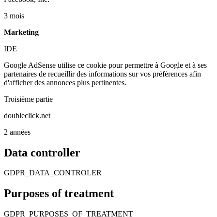
3 mois
Marketing
IDE
Google AdSense utilise ce cookie pour permettre à Google et à ses
partenaires de recueillir des informations sur vos préférences afin
d'afficher des annonces plus pertinentes.
Troisième partie
doubleclick.net
2 années
Data controller
GDPR_DATA_CONTROLER
Purposes of treatment
GDPR_PURPOSES_OF_TREATMENT