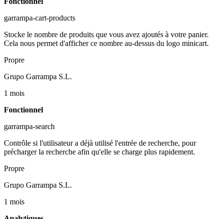
Fonctionnel
garrampa-cart-products
Stocke le nombre de produits que vous avez ajoutés à votre panier.
Cela nous permet d'afficher ce nombre au-dessus du logo minicart.
Propre
Grupo Garrampa S.L.
1 mois
Fonctionnel
garrampa-search
Contrôle si l'utilisateur a déjà utilisé l'entrée de recherche, pour
précharger la recherche afin qu'elle se charge plus rapidement.
Propre
Grupo Garrampa S.L.
1 mois
Analytiques