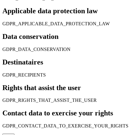
Applicable data protection law
GDPR_APPLICABLE_DATA_PROTECTION_LAW
Data conservation
GDPR_DATA_CONSERVATION
Destinataires
GDPR_RECIPIENTS
Rights that assist the user
GDPR_RIGHTS_THAT_ASSIST_THE_USER
Contact data to exercise your rights
GDPR_CONTACT_DATA_TO_EXERCISE_YOUR_RIGHTS