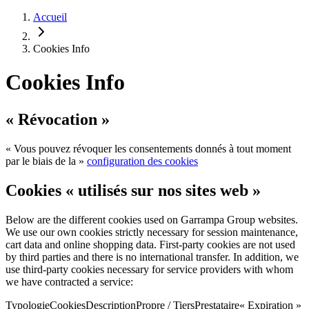
Accueil
Cookies Info
Cookies Info
« Révocation »
« Vous pouvez révoquer les consentements donnés à tout moment
par le biais de la »
configuration des cookies
Cookies « utilisés sur nos sites web »
Below are the different cookies used on Garrampa Group websites.
We use our own cookies strictly necessary for session maintenance,
cart data and online shopping data. First-party cookies are not used
by third parties and there is no international transfer. In addition, we
use third-party cookies necessary for service providers with whom
we have contracted a service:
TypologieCookiesDescriptionPropre / TiersPrestataire« Expiration »