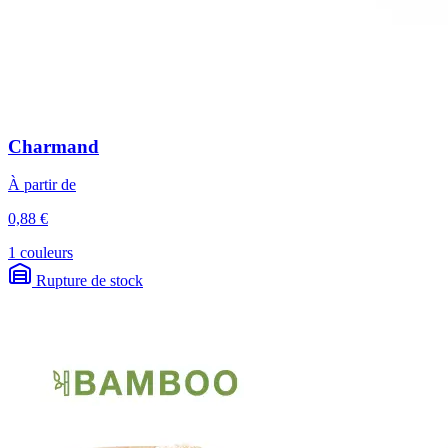
Charmand
À partir de
0,88 €
1 couleurs
Rupture de stock