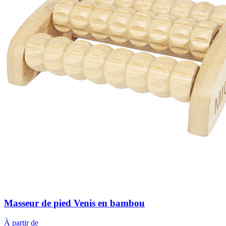
Masseur de pied Venis en bambou
À partir de