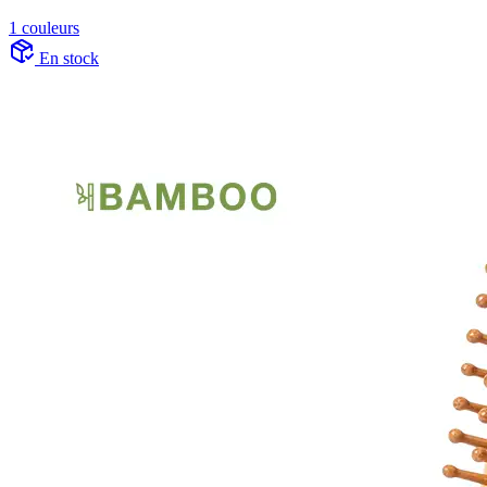
1 couleurs
En stock