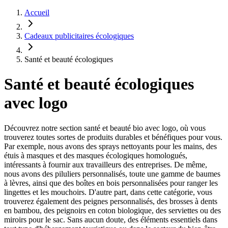
Accueil
Cadeaux publicitaires écologiques
Santé et beauté écologiques
Santé et beauté écologiques
avec logo
Découvrez notre section santé et beauté bio avec logo, où vous
trouverez toutes sortes de produits durables et bénéfiques pour vous.
Par exemple, nous avons des sprays nettoyants pour les mains, des
étuis à masques et des masques écologiques homologués,
intéressants à fournir aux travailleurs des entreprises. De même,
nous avons des piluliers personnalisés, toute une gamme de baumes
à lèvres, ainsi que des boîtes en bois personnalisées pour ranger les
lingettes et les mouchoirs. D'autre part, dans cette catégorie, vous
trouverez également des peignes personnalisés, des brosses à dents
en bambou, des peignoirs en coton biologique, des serviettes ou des
miroirs pour le sac. Sans aucun doute, des éléments essentiels dans