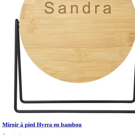
Miroir à pied Hyrra en bambou