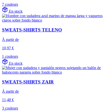
7 couleurs
En stock
SWEATS-SHIRTS TELENO
À partir de
10,97 €
1 couleurs
En stock
SWEATS-SHIRTS ZAIR
À partir de
11,48 €
3 couleurs