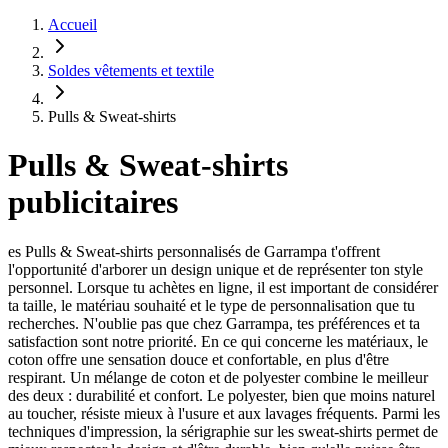
Accueil
Soldes vêtements et textile
Pulls & Sweat-shirts
Pulls & Sweat-shirts
publicitaires
es Pulls & Sweat-shirts personnalisés de Garrampa t'offrent
l'opportunité d'arborer un design unique et de représenter ton style
personnel. Lorsque tu achètes en ligne, il est important de considérer
ta taille, le matériau souhaité et le type de personnalisation que tu
recherches. N'oublie pas que chez Garrampa, tes préférences et ta
satisfaction sont notre priorité. En ce qui concerne les matériaux, le
coton offre une sensation douce et confortable, en plus d'être
respirant. Un mélange de coton et de polyester combine le meilleur
des deux : durabilité et confort. Le polyester, bien que moins naturel
au toucher, résiste mieux à l'usure et aux lavages fréquents. Parmi les
techniques d'impression, la sérigraphie sur les sweat-shirts permet de