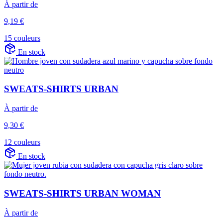
À partir de
9,19 €
15 couleurs
En stock
SWEATS-SHIRTS URBAN
À partir de
9,30 €
12 couleurs
En stock
SWEATS-SHIRTS URBAN WOMAN
À partir de