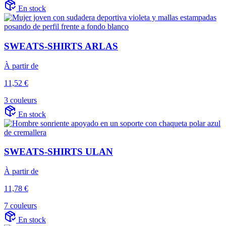
En stock
SWEATS-SHIRTS ARLAS
À partir de
11,52 €
3 couleurs
En stock
SWEATS-SHIRTS ULAN
À partir de
11,78 €
7 couleurs
En stock