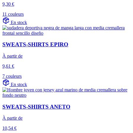
9,30 €
11 couleurs
En stock
SWEATS-SHIRTS EPIRO
À partir de
9,61 €
7 couleurs
En stock
SWEATS-SHIRTS ANETO
À partir de
10,54 €