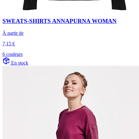
SWEATS-SHIRTS ANNAPURNA WOMAN
À partir de
7,15 €
6 couleurs
En stock