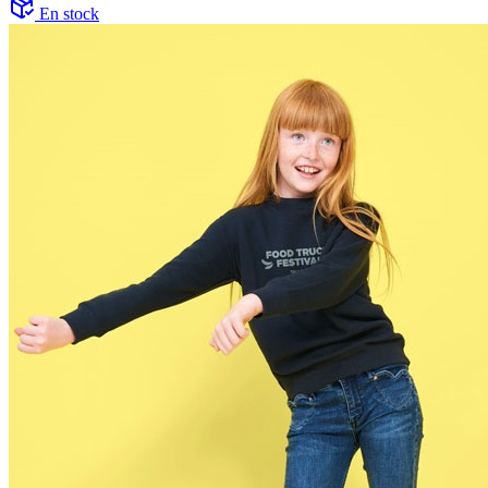
En stock