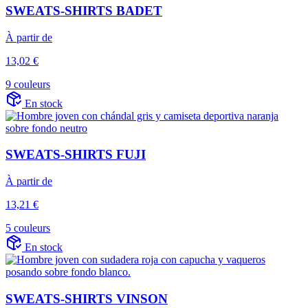
SWEATS-SHIRTS BADET
À partir de
13,02 €
9 couleurs
En stock
SWEATS-SHIRTS FUJI
À partir de
13,21 €
5 couleurs
En stock
SWEATS-SHIRTS VINSON