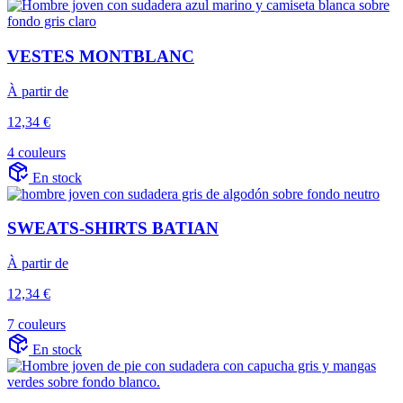
VESTES MONTBLANC
À partir de
12,34 €
4 couleurs
En stock
SWEATS-SHIRTS BATIAN
À partir de
12,34 €
7 couleurs
En stock