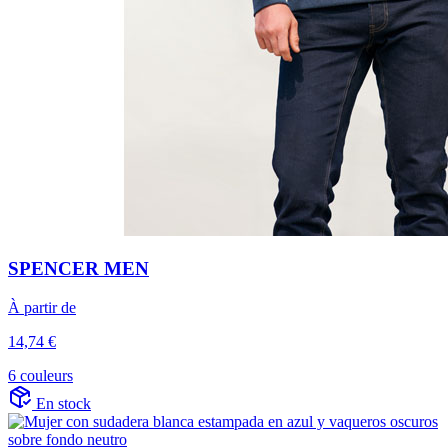
SPENCER MEN
À partir de
14,74 €
6 couleurs
En stock