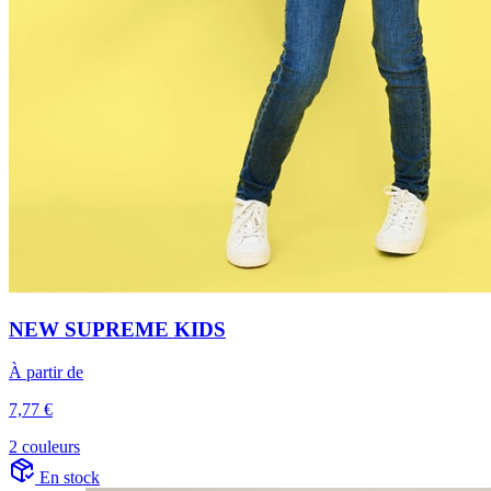
NEW SUPREME KIDS
À partir de
7,77 €
2 couleurs
En stock