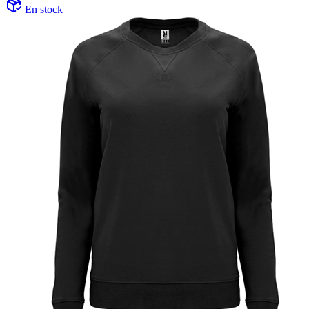
En stock