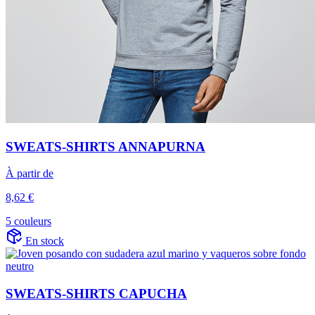
SWEATS-SHIRTS ANNAPURNA
À partir de
8,62 €
5 couleurs
En stock
SWEATS-SHIRTS CAPUCHA