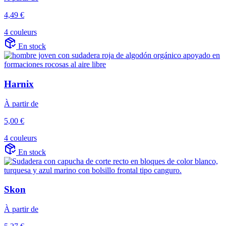
4,49 €
4 couleurs
En stock
Harnix
À partir de
5,00 €
4 couleurs
En stock
Skon
À partir de