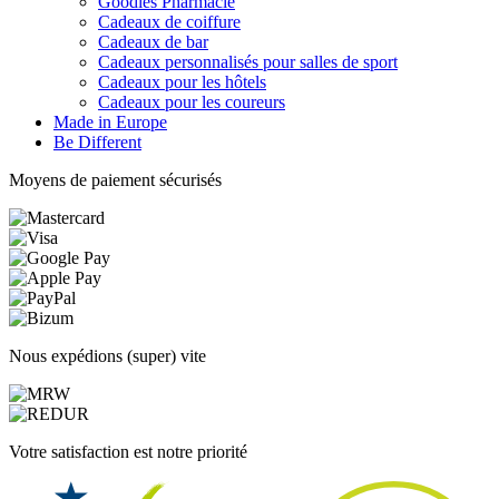
Goodies Pharmacie
Cadeaux de coiffure
Cadeaux de bar
Cadeaux personnalisés pour salles de sport
Cadeaux pour les hôtels
Cadeaux pour les coureurs
Made in Europe
Be Different
Moyens de paiement sécurisés
Nous expédions (super) vite
Votre satisfaction est notre priorité