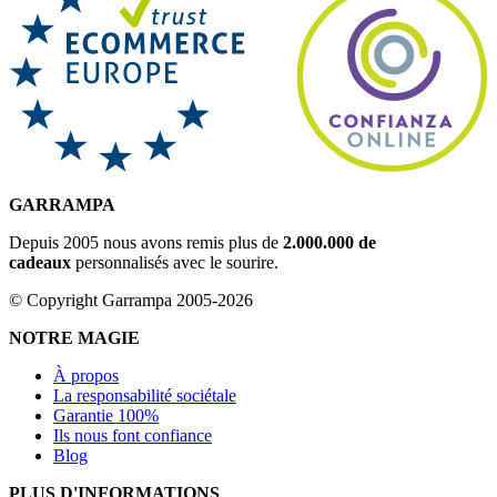
GARRAMPA
Depuis 2005 nous avons remis plus de
2.000.000 de
cadeaux
personnalisés avec le sourire.
© Copyright Garrampa 2005-2026
NOTRE MAGIE
À propos
La responsabilité sociétale
Garantie 100%
Ils nous font confiance
Blog
PLUS D'INFORMATIONS