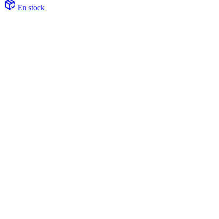
En stock