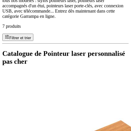
tous nos modèles : stylos pointeurs laser, pointeurs laser
accompagnés d'un étui, pointeurs laser porte-clés, avec connexion
USB, avec télécommande... Entrez dès maintenant dans cette
catégorie Garrampa en ligne.
7 produits
Filtrer et trier
Catalogue de Pointeur laser personnalisé
pas cher