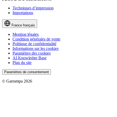
Techniques d’impression
Importations
France
français
Mention légales
Condition générales de vente
Politique de confidentialité
Informations sur les cookies
Paramètres des cookies
AI Knowledge Base
Plan du site
Paramètres de consentement
© Garrampa 2026