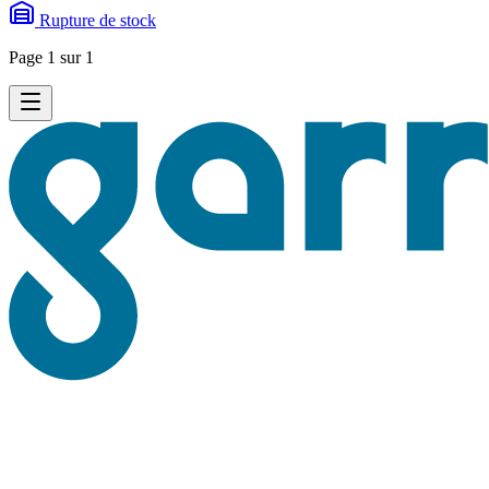
Rupture de stock
Page 1 sur 1