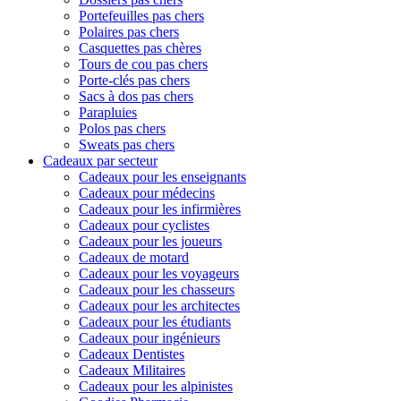
Portefeuilles pas chers
Polaires pas chers
Casquettes pas chères
Tours de cou pas chers
Porte-clés pas chers
Sacs à dos pas chers
Parapluies
Polos pas chers
Sweats pas chers
Cadeaux par secteur
Cadeaux pour les enseignants
Cadeaux pour médecins
Cadeaux pour les infirmières
Cadeaux pour cyclistes
Cadeaux pour les joueurs
Cadeaux de motard
Cadeaux pour les voyageurs
Cadeaux pour les chasseurs
Cadeaux pour les architectes
Cadeaux pour les étudiants
Cadeaux pour ingénieurs
Cadeaux Dentistes
Cadeaux Militaires
Cadeaux pour les alpinistes