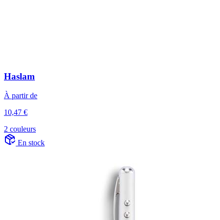
Haslam
À partir de
10,47 €
2 couleurs
En stock