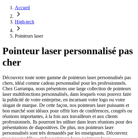
Accueil
High-tech
Pointeurs laser
Pointeur laser personnalisé pas
cher
Découvrez toute notre gamme de pointeurs laser personnalisés pas
chers, idéal comme cadeau personnalisé pour les professionnels.
Chez Garrampa, nous présentons une large collection de pointeurs
laser multifonctions personnalisés, dans lesquels vous pouvez faire
la publicité de votre entreprise, en incarnant votre logo ou votre
slogan de marque. De cette façon, nos pointeurs laser puissants et
bon marché sont idéaux pour offrir lors de conférences, congrès ou
réunions importantes, à la fois aux travailleurs et aux clients
professionnels. Ils pourront les utiliser dans leurs réunions pour des
présentations de diapositives. De plus, nos pointeurs laser
personnalisés sont très demandés par les enseignants. Découvrez