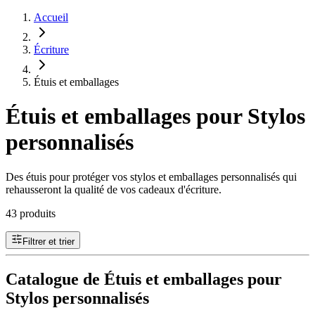
Accueil
Écriture
Étuis et emballages
Étuis et emballages pour Stylos
personnalisés
Des étuis pour protéger vos stylos et emballages personnalisés qui
rehausseront la qualité de vos cadeaux d'écriture.
43 produits
Filtrer et trier
Catalogue de Étuis et emballages pour
Stylos personnalisés