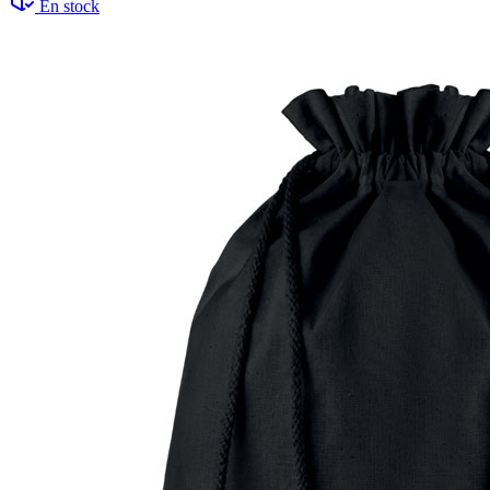
En stock