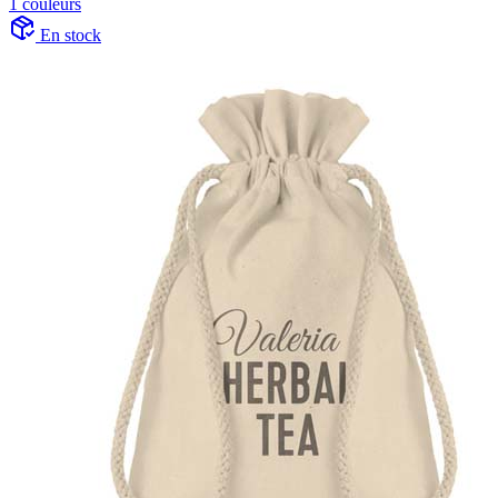
1 couleurs
En stock