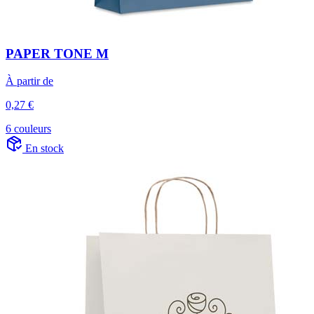
PAPER TONE M
À partir de
0,27 €
6 couleurs
En stock