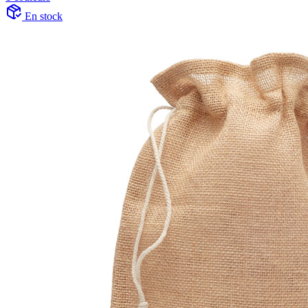
En stock