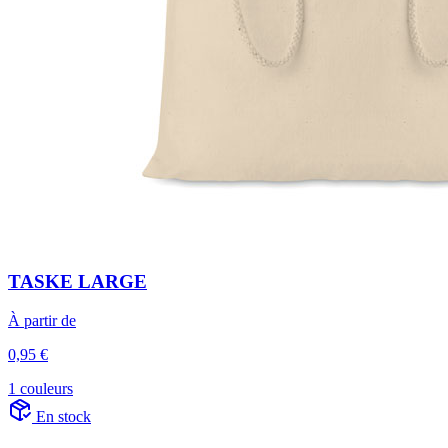
TASKE LARGE
À partir de
0,95 €
1 couleurs
En stock