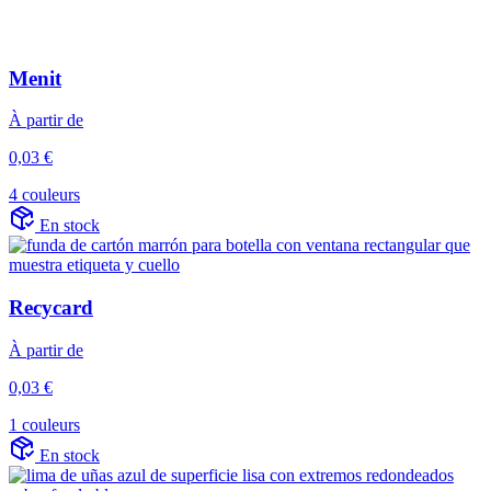
Menit
À partir de
0,03 €
4 couleurs
En stock
Recycard
À partir de
0,03 €
1 couleurs
En stock