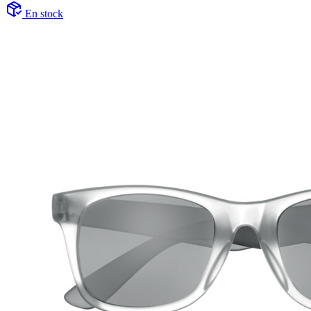
En stock