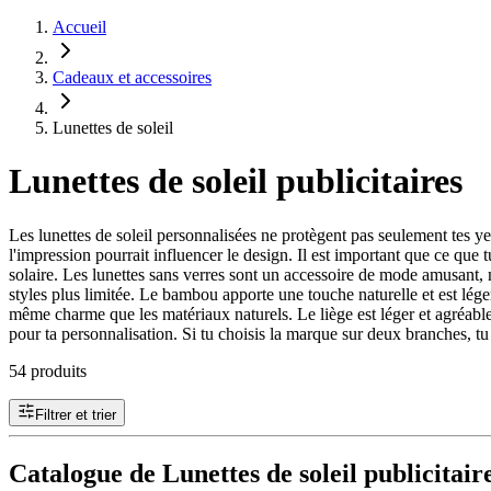
Accueil
Cadeaux et accessoires
Lunettes de soleil
Lunettes de soleil publicitaires
Les lunettes de soleil personnalisées ne protègent pas seulement tes yeux
l'impression pourrait influencer le design. Il est important que ce que t
solaire. Les lunettes sans verres sont un accessoire de mode amusant,
styles plus limitée. Le bambou apporte une touche naturelle et est léger
même charme que les matériaux naturels. Le liège est léger et agréable 
pour ta personnalisation. Si tu choisis la marque sur deux branches, tu 
54 produits
Filtrer et trier
Catalogue de Lunettes de soleil publicitair