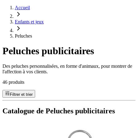
Accueil
Enfants et jeux
Peluches
Peluches publicitaires
Des peluches personnalisées, en forme d'animaux, pour montrer de
l'affection à vos clients.
46 produits
Filtrer et trier
Catalogue de Peluches publicitaires