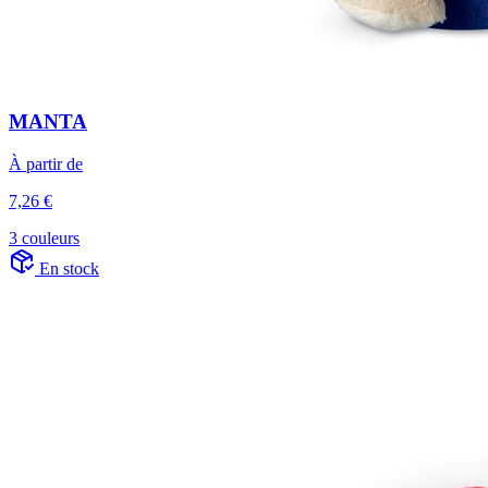
MANTA
À partir de
7,26 €
3 couleurs
En stock