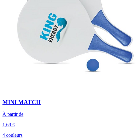
MINI MATCH
À partir de
1,69 €
4 couleurs