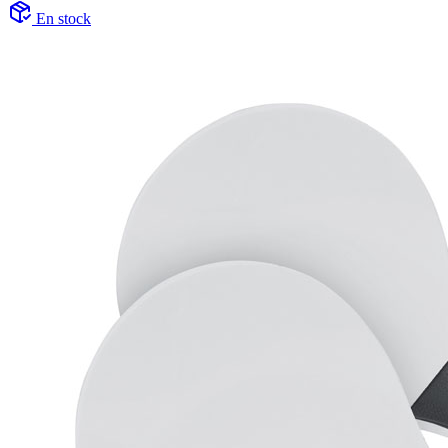
En stock