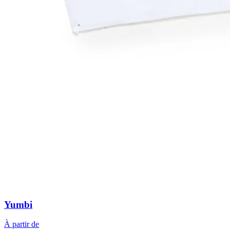
Yumbi
À partir de