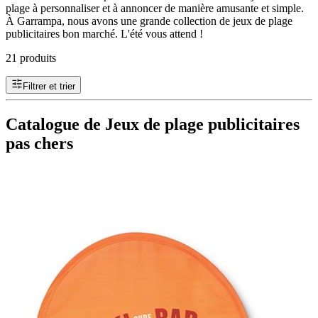
plage à personnaliser et à annoncer de manière amusante et simple.
À Garrampa, nous avons une grande collection de jeux de plage
publicitaires bon marché. L'été vous attend !
21 produits
Filtrer et trier
Catalogue de Jeux de plage publicitaires
pas chers