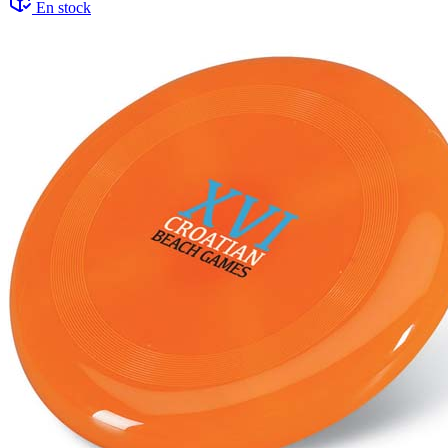
En stock