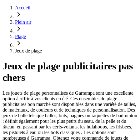
Accueil
Plein air
Plage
Jeux de plage
Jeux de plage publicitaires pas
chers
Les jouets de plage personnalisés de Garrampa sont une excellente
option à offrir à vos clients en été. Ces ensembles de plage
publicitaires bon marché sont disponibles dans une variété de tailles,
de matériaux, de couleurs et de techniques de personnalisation. Des
jeux de balle tels que balles, buts, pagaies ou raquettes de badminton
; définit également pour les plus petits du seau, de la pelle et du
râteau, en passant par les cerfs-volants, les hulahoops, les frisbees,
les pistolets à eau ou les bols classiques . Les options sont
nombreuses à Garrampa. Obtenez votre commande de jouets de