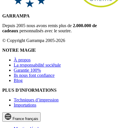
GARRAMPA
Depuis 2005 nous avons remis plus de
2.000.000 de
cadeaux
personnalisés avec le sourire.
© Copyright Garrampa 2005-2026
NOTRE MAGIE
À propos
La responsabilité sociétale
Garantie 100%
Ils nous font confiance
Blog
PLUS D'INFORMATIONS
Techniques d’impression
Importations
France
français