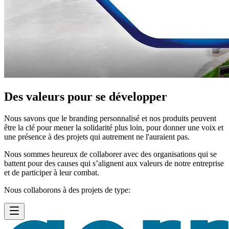
Des valeurs pour se développer
Nous savons que le branding personnalisé et nos produits peuvent
être la clé pour mener la solidarité plus loin, pour donner une voix et
une présence à des projets qui autrement ne l'auraient pas.
Nous sommes heureux de collaborer avec des organisations qui se
battent pour des causes qui s’alignent aux valeurs de notre entreprise
et de participer à leur combat.
Nous collaborons à des projets de type: