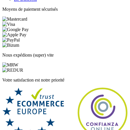
Moyens de paiement sécurisés
Nous expédions (super) vite
Votre satisfaction est notre priorité