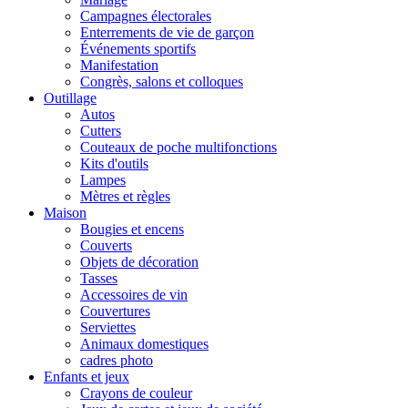
Campagnes électorales
Enterrements de vie de garçon
Événements sportifs
Manifestation
Congrès, salons et colloques
Outillage
Autos
Cutters
Couteaux de poche multifonctions
Kits d'outils
Lampes
Mètres et règles
Maison
Bougies et encens
Couverts
Objets de décoration
Tasses
Accessoires de vin
Couvertures
Serviettes
Animaux domestiques
cadres photo
Enfants et jeux
Crayons de couleur