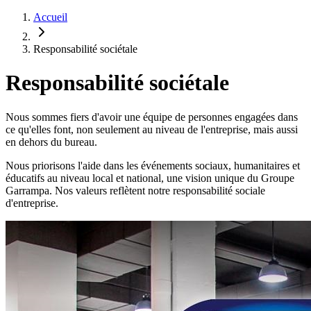
Accueil
Responsabilité sociétale
Responsabilité sociétale
Nous sommes fiers d'avoir une équipe de personnes engagées dans
ce qu'elles font, non seulement au niveau de l'entreprise, mais aussi
en dehors du bureau.
Nous priorisons l'aide dans les événements sociaux, humanitaires et
éducatifs au niveau local et national, une vision unique du Groupe
Garrampa. Nos valeurs reflètent notre responsabilité sociale
d'entreprise.