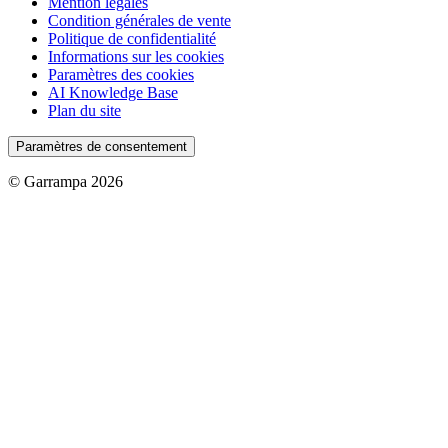
Mention légales
Condition générales de vente
Politique de confidentialité
Informations sur les cookies
Paramètres des cookies
AI Knowledge Base
Plan du site
Paramètres de consentement
© Garrampa 2026