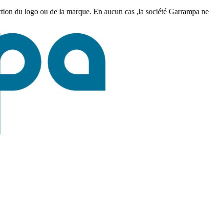
uction du logo ou de la marque. En aucun cas ,la société Garrampa ne