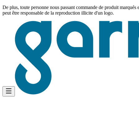
De plus, toute personne nous passant commande de produit marqués est 
peut être responsable de la reproduction illicite d'un logo.