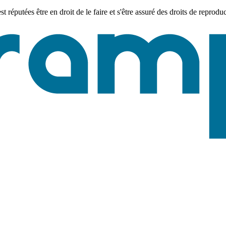
réputées être en droit de le faire et s'être assuré des droits de reprod