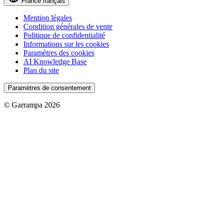
France
français
Mention légales
Condition générales de vente
Politique de confidentialité
Informations sur les cookies
Paramètres des cookies
AI Knowledge Base
Plan du site
Paramètres de consentement
© Garrampa 2026