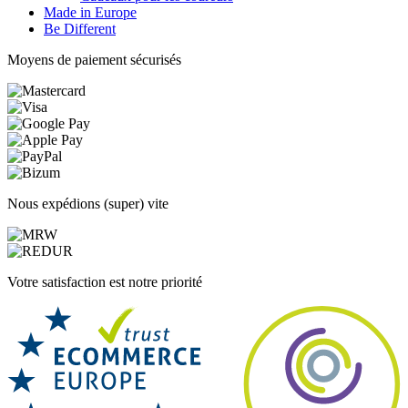
Made in Europe
Be Different
Moyens de paiement sécurisés
Nous expédions (super) vite
Votre satisfaction est notre priorité