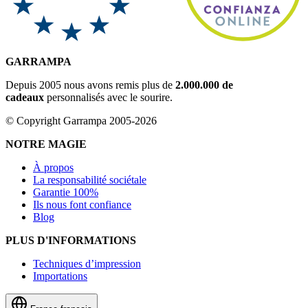
GARRAMPA
Depuis 2005 nous avons remis plus de
2.000.000 de
cadeaux
personnalisés avec le sourire.
© Copyright Garrampa 2005-2026
NOTRE MAGIE
À propos
La responsabilité sociétale
Garantie 100%
Ils nous font confiance
Blog
PLUS D'INFORMATIONS
Techniques d’impression
Importations