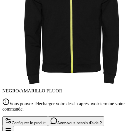
NEGRO/AMARILLO FLUOR
Vous pouvez télécharger votre dessin après avoir terminé votre
commande.
Configurer le produit
Avez-vous besoin d'aide ?