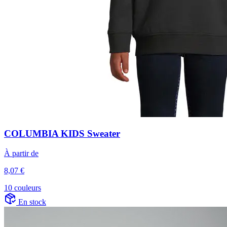
COLUMBIA KIDS Sweater
À partir de
8,07 €
10 couleurs
En stock