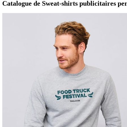
Catalogue de Sweat-shirts publicitaires pe