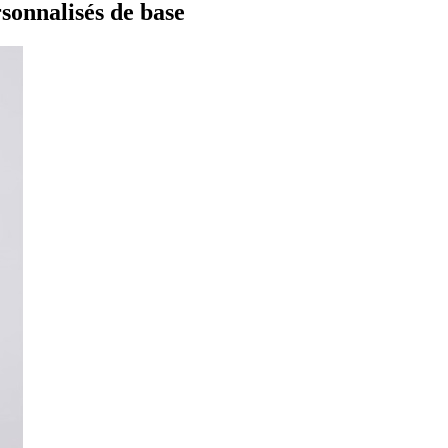
rsonnalisés de base