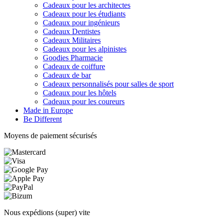
Cadeaux pour les architectes
Cadeaux pour les étudiants
Cadeaux pour ingénieurs
Cadeaux Dentistes
Cadeaux Militaires
Cadeaux pour les alpinistes
Goodies Pharmacie
Cadeaux de coiffure
Cadeaux de bar
Cadeaux personnalisés pour salles de sport
Cadeaux pour les hôtels
Cadeaux pour les coureurs
Made in Europe
Be Different
Moyens de paiement sécurisés
Nous expédions (super) vite