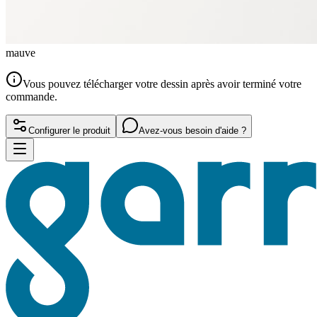
mauve
Vous pouvez télécharger votre dessin après avoir terminé votre
commande.
Configurer le produit
Avez-vous besoin d'aide ?