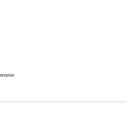
treprise