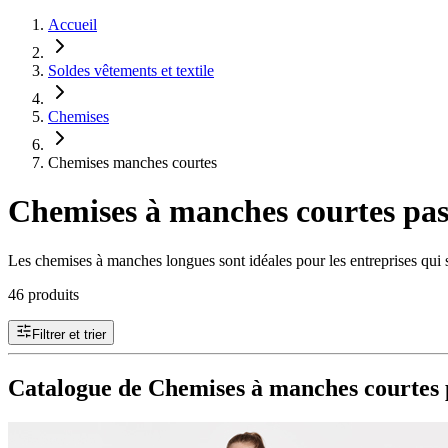
Accueil
Soldes vêtements et textile
Chemises
Chemises manches courtes
Chemises à manches courtes pas 
Les chemises à manches longues sont idéales pour les entreprises qui 
46 produits
Filtrer et trier
Catalogue de Chemises à manches courtes p