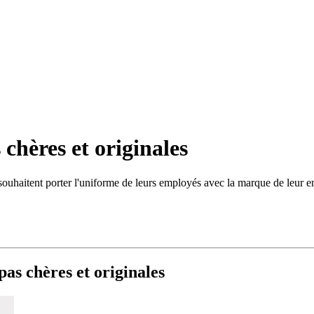
chères et originales
souhaitent porter l'uniforme de leurs employés avec la marque de leur en
as chères et originales