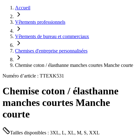
Accueil
Vêtements professionnels
Vêtements de bureau et commerciaux
Chemises d'entreprise personnalisées
Chemise coton / élasthanne manches courtes Manche courte
Numéro d’article : TTEXK531
Chemise coton / élasthanne
manches courtes Manche
courte
Tailles disponibles : 3XL, L, XL, M, S, XXL