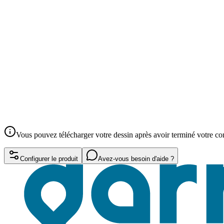
Vous pouvez télécharger votre dessin après avoir terminé votre 
Configurer le produit
Avez-vous besoin d'aide ?