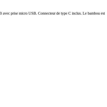
 avec prise micro USB. Connecteur de type C inclus. Le bambou est