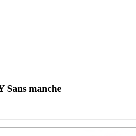
Sans manche