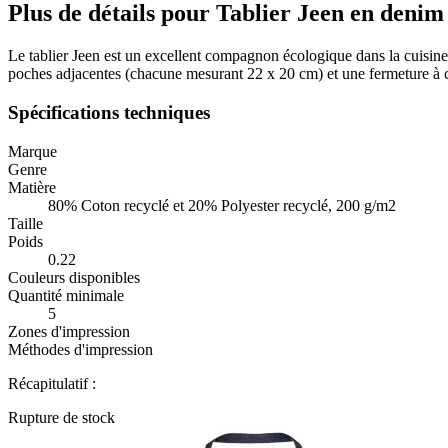
Plus de détails pour Tablier Jeen en denim
Le tablier Jeen est un excellent compagnon écologique dans la cuisine 
poches adjacentes (chacune mesurant 22 x 20 cm) et une fermeture à 
Spécifications techniques
Marque
Genre
Matière
80% Coton recyclé et 20% Polyester recyclé, 200 g/m2
Taille
Poids
0.22
Couleurs disponibles
Quantité minimale
5
Zones d'impression
Méthodes d'impression
Récapitulatif :
Rupture de stock