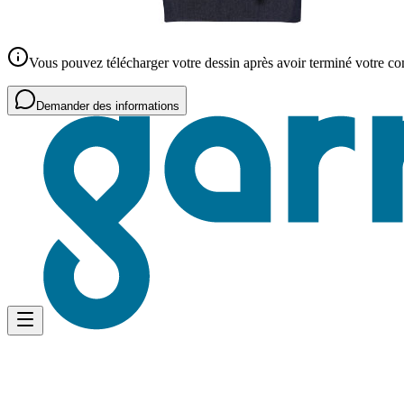
Vous pouvez télécharger votre dessin après avoir terminé votre 
Demander des informations