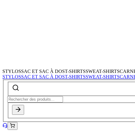
STYLOS
SAC ET SAC À DOS
T-SHIRTS
SWEAT-SHIRTS
CARN
STYLOS
SAC ET SAC À DOS
T-SHIRTS
SWEAT-SHIRTS
CARN