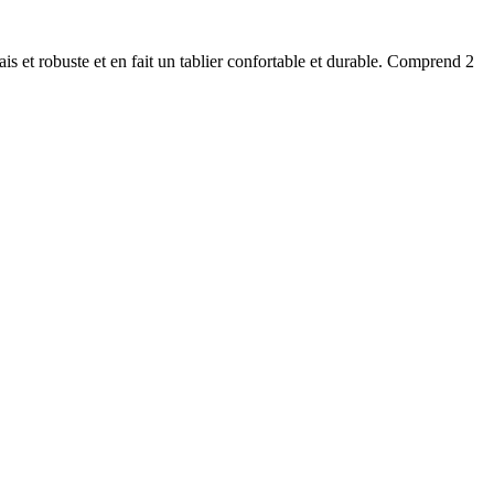
is et robuste et en fait un tablier confortable et durable. Comprend 2