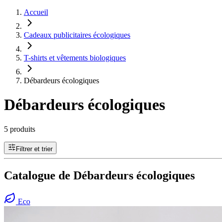
Accueil
Cadeaux publicitaires écologiques
T-shirts et vêtements biologiques
Débardeurs écologiques
Débardeurs écologiques
5 produits
Filtrer et trier
Catalogue de Débardeurs écologiques
Eco