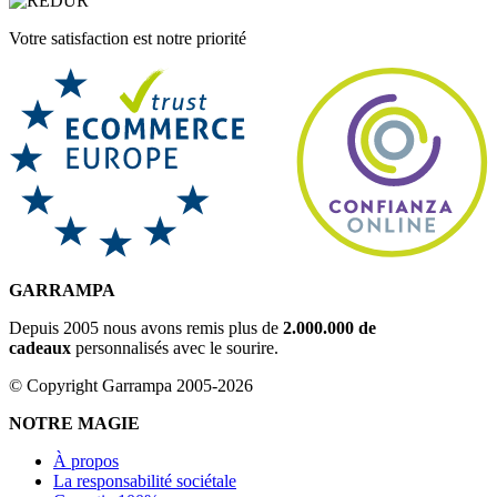
Votre satisfaction est notre priorité
GARRAMPA
Depuis 2005 nous avons remis plus de
2.000.000 de
cadeaux
personnalisés avec le sourire.
© Copyright Garrampa 2005-2026
NOTRE MAGIE
À propos
La responsabilité sociétale