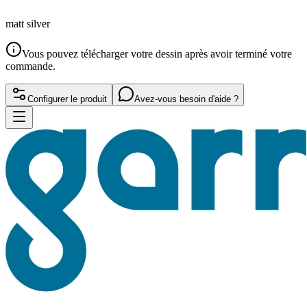
matt silver
Vous pouvez télécharger votre dessin après avoir terminé votre
commande.
Configurer le produit
Avez-vous besoin d'aide ?