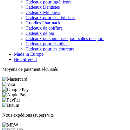
Cadeaux pour ingénieurs
Cadeaux Dentistes
Cadeaux Militaires
Cadeaux pour les alpinistes
Goodies Pharmacie
Cadeaux de coiffure
Cadeaux de bar
Cadeaux personnalisés pour salles de sport
Cadeaux pour les hôtels
Cadeaux pour les coureurs
Made in Europe
Be Different
Moyens de paiement sécurisés
Nous expédions (super) vite