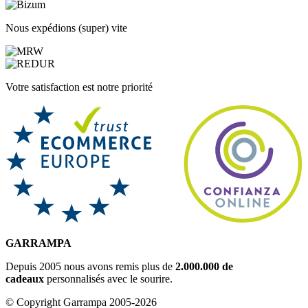
Nous expédions (super) vite
Votre satisfaction est notre priorité
GARRAMPA
Depuis 2005 nous avons remis plus de
2.000.000 de
cadeaux
personnalisés avec le sourire.
© Copyright Garrampa 2005-2026