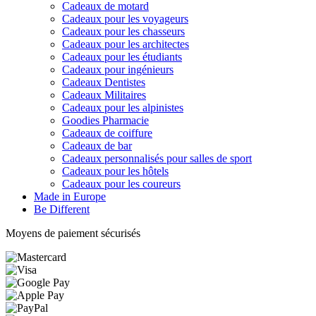
Cadeaux de motard
Cadeaux pour les voyageurs
Cadeaux pour les chasseurs
Cadeaux pour les architectes
Cadeaux pour les étudiants
Cadeaux pour ingénieurs
Cadeaux Dentistes
Cadeaux Militaires
Cadeaux pour les alpinistes
Goodies Pharmacie
Cadeaux de coiffure
Cadeaux de bar
Cadeaux personnalisés pour salles de sport
Cadeaux pour les hôtels
Cadeaux pour les coureurs
Made in Europe
Be Different
Moyens de paiement sécurisés