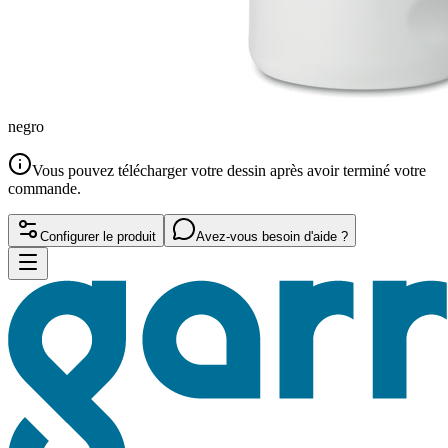
negro
Vous pouvez télécharger votre dessin après avoir terminé votre
commande.
Configurer le produit
Avez-vous besoin d'aide ?