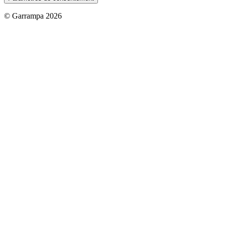
© Garrampa 2026