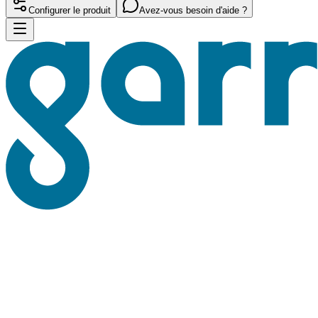
Configurer le produit
Avez-vous besoin d'aide ?