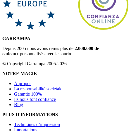
GARRAMPA
Depuis 2005 nous avons remis plus de
2.000.000 de
cadeaux
personnalisés avec le sourire.
© Copyright Garrampa 2005-2026
NOTRE MAGIE
À propos
La responsabilité sociétale
Garantie 100%
Ils nous font confiance
Blog
PLUS D'INFORMATIONS
Techniques d’impression
Importations