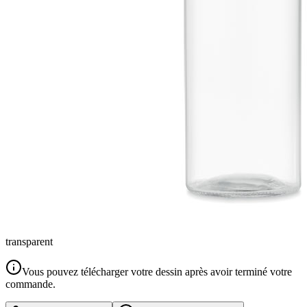
transparent
Vous pouvez télécharger votre dessin après avoir terminé votre
commande.