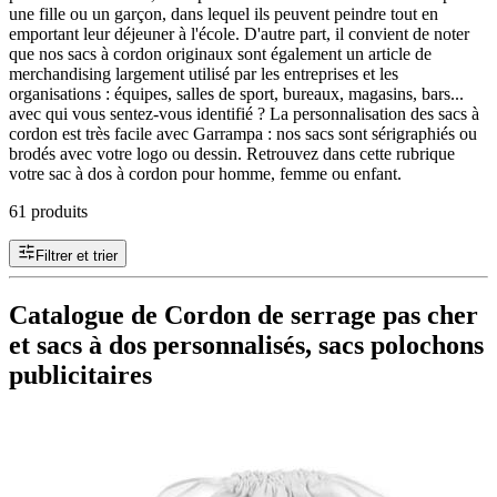
une fille ou un garçon, dans lequel ils peuvent peindre tout en
emportant leur déjeuner à l'école. D'autre part, il convient de noter
que nos sacs à cordon originaux sont également un article de
merchandising largement utilisé par les entreprises et les
organisations : équipes, salles de sport, bureaux, magasins, bars...
avec qui vous sentez-vous identifié ? La personnalisation des sacs à
cordon est très facile avec Garrampa : nos sacs sont sérigraphiés ou
brodés avec votre logo ou dessin. Retrouvez dans cette rubrique
votre sac à dos à cordon pour homme, femme ou enfant.
61 produits
Filtrer et trier
Catalogue de Cordon de serrage pas cher
et sacs à dos personnalisés, sacs polochons
publicitaires