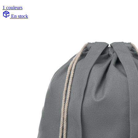
1 couleurs
En stock