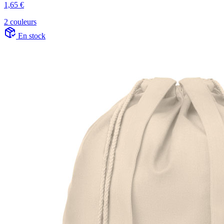
1,65 €
2 couleurs
En stock