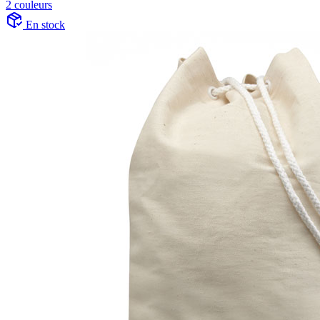
2 couleurs
En stock