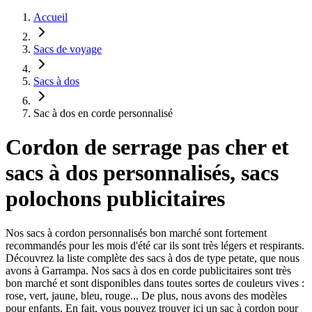
Accueil
Sacs de voyage
Sacs à dos
Sac à dos en corde personnalisé
Cordon de serrage pas cher et
sacs à dos personnalisés, sacs
polochons publicitaires
Nos sacs à cordon personnalisés bon marché sont fortement
recommandés pour les mois d'été car ils sont très légers et respirants.
Découvrez la liste complète des sacs à dos de type petate, que nous
avons à Garrampa. Nos sacs à dos en corde publicitaires sont très
bon marché et sont disponibles dans toutes sortes de couleurs vives :
rose, vert, jaune, bleu, rouge... De plus, nous avons des modèles
pour enfants. En fait, vous pouvez trouver ici un sac à cordon pour