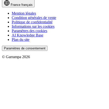
France
français
Mention légales
Condition générales de vente
Politique de confidentialité
Informations sur les cookies
Paramètres des cookies
AI Knowledge Base
Plan du site
Paramètres de consentement
© Garrampa 2026