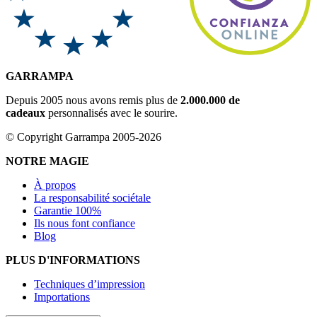
GARRAMPA
Depuis 2005 nous avons remis plus de
2.000.000 de
cadeaux
personnalisés avec le sourire.
© Copyright Garrampa 2005-2026
NOTRE MAGIE
À propos
La responsabilité sociétale
Garantie 100%
Ils nous font confiance
Blog
PLUS D'INFORMATIONS
Techniques d’impression
Importations