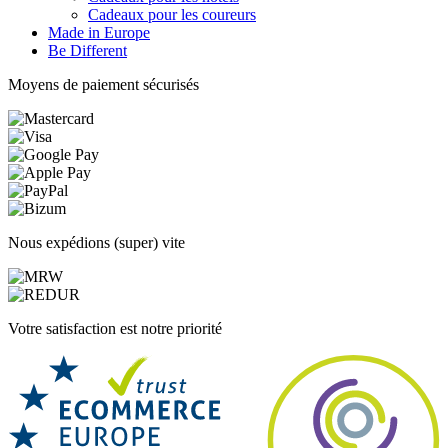
Cadeaux pour les coureurs
Made in Europe
Be Different
Moyens de paiement sécurisés
Nous expédions (super) vite
Votre satisfaction est notre priorité