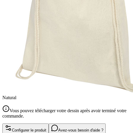
Natural
Vous pouvez télécharger votre dessin après avoir terminé votre
commande.
Configurer le produit
Avez-vous besoin d'aide ?