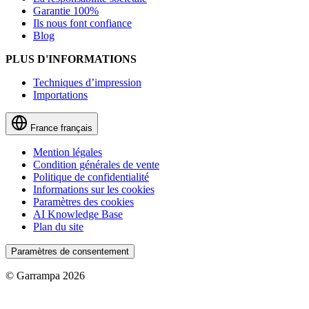
Garantie 100%
Ils nous font confiance
Blog
PLUS D'INFORMATIONS
Techniques d’impression
Importations
France
français
Mention légales
Condition générales de vente
Politique de confidentialité
Informations sur les cookies
Paramètres des cookies
AI Knowledge Base
Plan du site
Paramètres de consentement
© Garrampa 2026