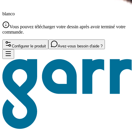
blanco
Vous pouvez télécharger votre dessin après avoir terminé votre
commande.
Configurer le produit
Avez-vous besoin d'aide ?