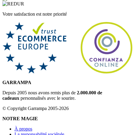
Votre satisfaction est notre priorité
GARRAMPA
Depuis 2005 nous avons remis plus de
2.000.000 de
cadeaux
personnalisés avec le sourire.
© Copyright Garrampa 2005-2026
NOTRE MAGIE
À propos
La responsabilité sociétale