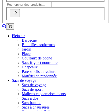
Plein air
Barbecue
Bouteilles isothermes
Jardin
Plage
Couteaux de poche
Sacs frigo et nourriture
Chapeaux
Pare-soleils de voiture
Matériel de randonnée
Sacs de voyage
Sacs de voyage
Sacs de sport
Malletes et porte-documents
Sacs à dos
Sacs banane
Sacs à chaussures