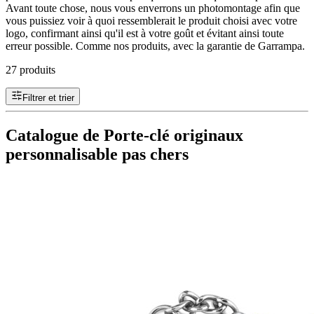
Avant toute chose, nous vous enverrons un photomontage afin que
vous puissiez voir à quoi ressemblerait le produit choisi avec votre
logo, confirmant ainsi qu'il est à votre goût et évitant ainsi toute
erreur possible. Comme nos produits, avec la garantie de Garrampa.
27 produits
Filtrer et trier
Catalogue de Porte-clé originaux
personnalisable pas chers