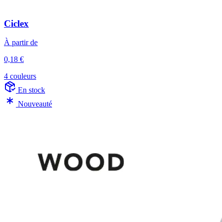
Ciclex
À partir de
0,18 €
4 couleurs
En stock
Nouveauté