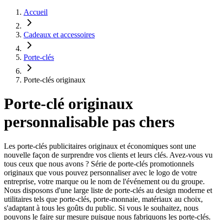
Accueil
Cadeaux et accessoires
Porte-clés
Porte-clés originaux
Porte-clé originaux
personnalisable pas chers
Les porte-clés publicitaires originaux et économiques sont une
nouvelle façon de surprendre vos clients et leurs clés. Avez-vous vu
tous ceux que nous avons ? Série de porte-clés promotionnels
originaux que vous pouvez personnaliser avec le logo de votre
entreprise, votre marque ou le nom de l'événement ou du groupe.
Nous disposons d'une large liste de porte-clés au design moderne et
utilitaires tels que porte-clés, porte-monnaie, matériaux au choix,
s'adaptant à tous les goûts du public. Si vous le souhaitez, nous
pouvons le faire sur mesure puisque nous fabriquons les porte-clés.