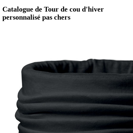
Catalogue de Tour de cou d'hiver
personnalisé pas chers