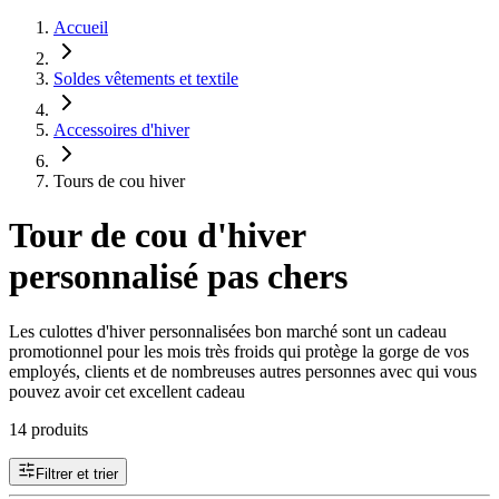
Accueil
Soldes vêtements et textile
Accessoires d'hiver
Tours de cou hiver
Tour de cou d'hiver
personnalisé pas chers
Les culottes d'hiver personnalisées bon marché sont un cadeau
promotionnel pour les mois très froids qui protège la gorge de vos
employés, clients et de nombreuses autres personnes avec qui vous
pouvez avoir cet excellent cadeau
14 produits
Filtrer et trier