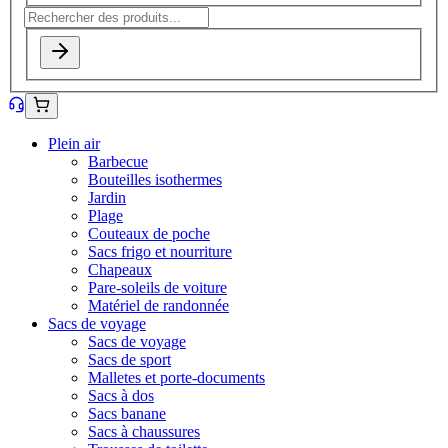
Plein air
Barbecue
Bouteilles isothermes
Jardin
Plage
Couteaux de poche
Sacs frigo et nourriture
Chapeaux
Pare-soleils de voiture
Matériel de randonnée
Sacs de voyage
Sacs de voyage
Sacs de sport
Malletes et porte-documents
Sacs à dos
Sacs banane
Sacs à chaussures