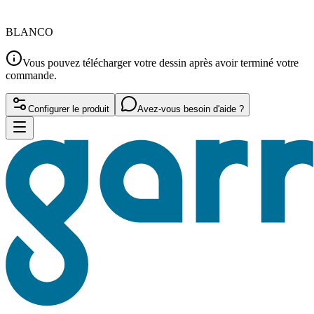
BLANCO
Vous pouvez télécharger votre dessin après avoir terminé votre
commande.
Configurer le produit
Avez-vous besoin d'aide ?